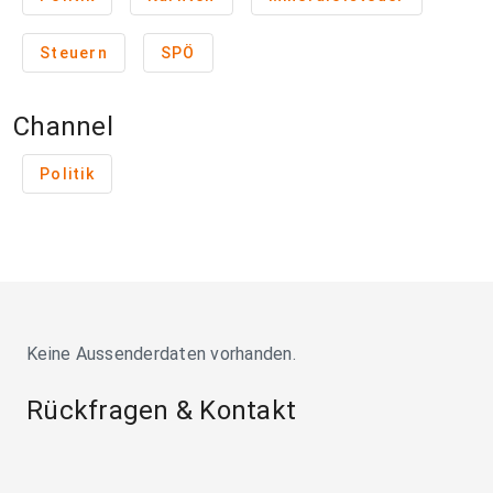
Steuern
SPÖ
Channel
Politik
Keine Aussenderdaten vorhanden.
Rückfragen & Kontakt