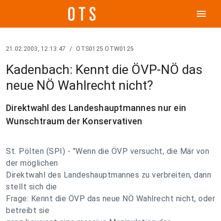
menu
21.02.2003, 12:13:47
/
OTS0125 OTW0125
Kadenbach: Kennt die ÖVP-NÖ das
neue NÖ Wahlrecht nicht?
Direktwahl des Landeshauptmannes nur ein
Wunschtraum der Konservativen
St. Pölten (SPI) - "Wenn die ÖVP versucht, die Mär von
der möglichen
Direktwahl des Landeshauptmannes zu verbreiten, dann
stellt sich die
Frage: Kennt die ÖVP das neue NÖ Wahlrecht nicht, oder
betreibt sie