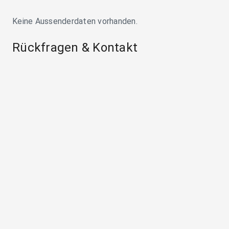
Keine Aussenderdaten vorhanden.
Rückfragen & Kontakt