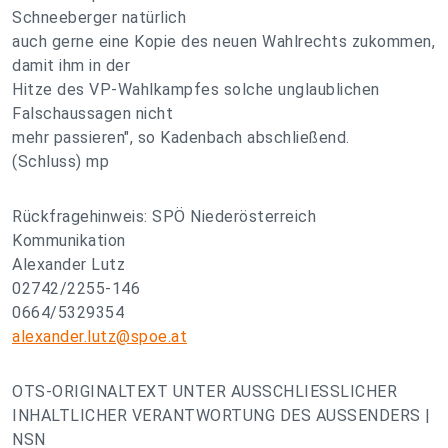
Schneeberger natürlich
auch gerne eine Kopie des neuen Wahlrechts zukommen,
damit ihm in der
Hitze des VP-Wahlkampfes solche unglaublichen
Falschaussagen nicht
mehr passieren", so Kadenbach abschließend.
(Schluss) mp
Rückfragehinweis: SPÖ Niederösterreich
Kommunikation
Alexander Lutz
02742/2255-146
0664/5329354
alexander.lutz@spoe.at
OTS-ORIGINALTEXT UNTER AUSSCHLIESSLICHER
INHALTLICHER VERANTWORTUNG DES AUSSENDERS |
NSN