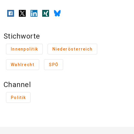
Stichworte
Innenpolitik
Niederösterreich
Wahlrecht
SPÖ
Channel
Politik