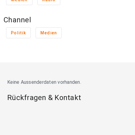
Channel
Politik
Medien
Keine Aussenderdaten vorhanden.
Rückfragen & Kontakt