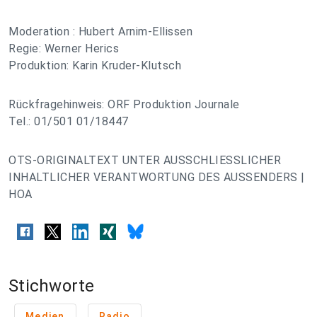
Moderation : Hubert Arnim-Ellissen
Regie: Werner Herics
Produktion: Karin Kruder-Klutsch
Rückfragehinweis: ORF Produktion Journale
Tel.: 01/501 01/18447
OTS-ORIGINALTEXT UNTER AUSSCHLIESSLICHER
INHALTLICHER VERANTWORTUNG DES AUSSENDERS |
HOA
Stichworte
Medien
Radio