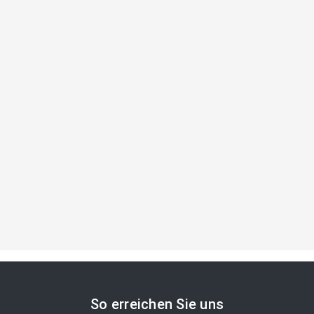
So erreichen Sie uns