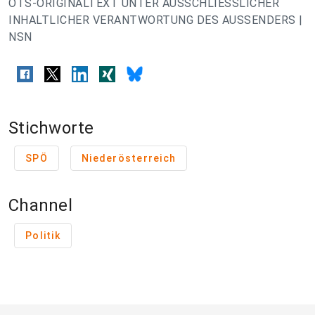
OTS-ORIGINALTEXT UNTER AUSSCHLIESSLICHER
INHALTLICHER VERANTWORTUNG DES AUSSENDERS |
NSN
Stichworte
SPÖ
Niederösterreich
Channel
Politik