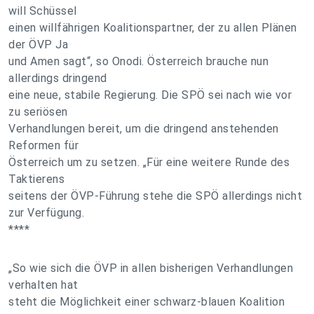
will Schüssel
einen willfährigen Koalitionspartner, der zu allen Plänen
der ÖVP Ja
und Amen sagt“, so Onodi. Österreich brauche nun
allerdings dringend
eine neue, stabile Regierung. Die SPÖ sei nach wie vor
zu seriösen
Verhandlungen bereit, um die dringend anstehenden
Reformen für
Österreich um zu setzen. „Für eine weitere Runde des
Taktierens
seitens der ÖVP-Führung stehe die SPÖ allerdings nicht
zur Verfügung.
****
„So wie sich die ÖVP in allen bisherigen Verhandlungen
verhalten hat
steht die Möglichkeit einer schwarz-blauen Koalition