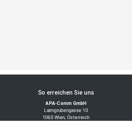
So erreichen Sie uns
APA-Comm GmbH
Laimgrubengasse 10
1060 Wien, Österreich
PR-Desk Support