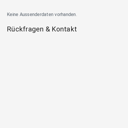
Keine Aussenderdaten vorhanden.
Rückfragen & Kontakt