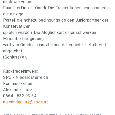
nach wie vor im
Raum“, erläutert Onodi. Die Freiheitlichen seien immerhin
die einzige
Partei, die nahezu bedingungslos den Juniorpartner der
Konservativen
spielen würden. Die Möglichkeit einer schwarzen
Minderheitsregierung
wird von Onodi als instabil und daher nicht zielführend
abgelehnt.
(Schluss) alu
Rückfragehinweis:
SPÖ - Niederösterreich
Kommunikation
Alexander Lutz
0664 - 532 93 54
alexander.lutz@spoe.at