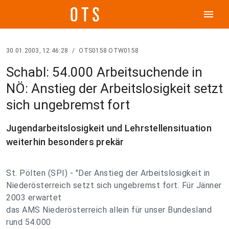
menu
30.01.2003, 12:46:28
/
OTS0158 OTW0158
Schabl: 54.000 Arbeitsuchende in
NÖ: Anstieg der Arbeitslosigkeit setzt
sich ungebremst fort
Jugendarbeitslosigkeit und Lehrstellensituation
weiterhin besonders prekär
St. Pölten (SPI) - "Der Anstieg der Arbeitslosigkeit in
Niederösterreich setzt sich ungebremst fort. Für Jänner
2003 erwartet
das AMS Niederösterreich allein für unser Bundesland
rund 54.000