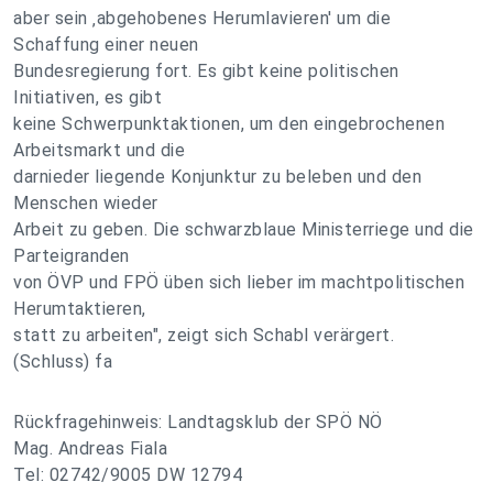
aber sein ‚abgehobenes Herumlavieren' um die
Schaffung einer neuen
Bundesregierung fort. Es gibt keine politischen
Initiativen, es gibt
keine Schwerpunktaktionen, um den eingebrochenen
Arbeitsmarkt und die
darnieder liegende Konjunktur zu beleben und den
Menschen wieder
Arbeit zu geben. Die schwarzblaue Ministerriege und die
Parteigranden
von ÖVP und FPÖ üben sich lieber im machtpolitischen
Herumtaktieren,
statt zu arbeiten", zeigt sich Schabl verärgert.
(Schluss) fa
Rückfragehinweis: Landtagsklub der SPÖ NÖ
Mag. Andreas Fiala
Tel: 02742/9005 DW 12794