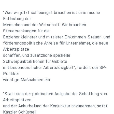
"Was wir jetzt schleunigst brauchen ist eine rasche
Entlastung der
Menschen und der Wirtschaft. Wir brauchen
Steuersenkungen für die
Bezieher kleinerer und mittlerer Einkommen, Steuer- und
förderungspolitische Anreize für Unternehmer, die neue
Arbeitsplätze
schaffen, und zusätzliche spezielle
Schwerpunktaktionen für Gebiete
mit besonders hoher Arbeitslosigkeit", fordert der SP-
Politiker
wichtige Maßnahmen ein.
"Statt sich der politischen Aufgabe der Schaffung von
Arbeitsplätzen
und der Ankurbelung der Konjunktur anzunehmen, setzt
Kanzler Schüssel