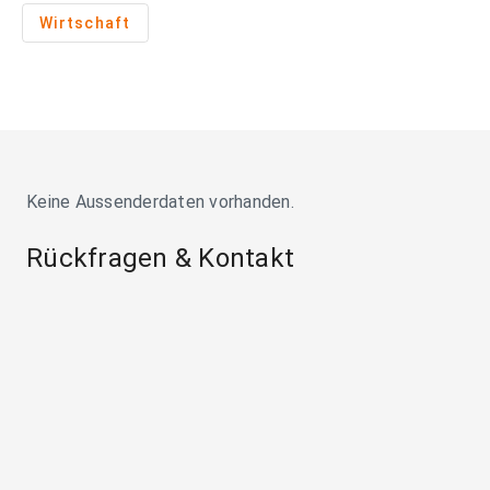
Wirtschaft
Keine Aussenderdaten vorhanden.
Rückfragen & Kontakt