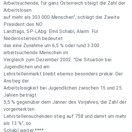
Arbeitsuchende, für ganz Österreich steigt die Zahl der
Arbeitslosen
auf mehr als 303.000 Menschen", schlägt der Zweite
Präsident des NÖ
Landtags, SP-LAbg. Emil Schabl, Alarm. Für
Niederösterreich bedeutet
das eine Zunahme um 6,5 % oder rund 3.300
arbeitsuchende Menschen im
Vergleich zum Dezember 2002. "Die Situation bei
Jugendlichen und am
Lehrstellenmarkt bleibt ebenso besonders prekär. Der
Anstieg der
Arbeitslosigkeit bei Jugendlichen zwischen 15 und 25
Jahren beträgt
5,5 % gegenüber dem Jänner des Vorjahres, die Zahl der
vorgemerkten
Lehrstellensuchenden stieg auf 758 und damit um mehr
als 13 %", so
Schabl weiter.****