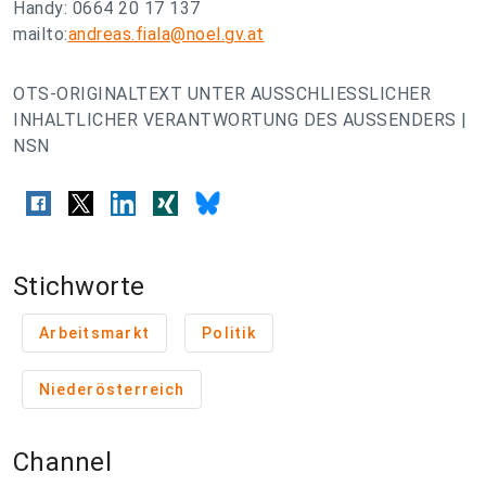
Handy: 0664 20 17 137
mailto:
andreas.fiala@noel.gv.at
OTS-ORIGINALTEXT UNTER AUSSCHLIESSLICHER
INHALTLICHER VERANTWORTUNG DES AUSSENDERS |
NSN
Stichworte
Arbeitsmarkt
Politik
Niederösterreich
Channel