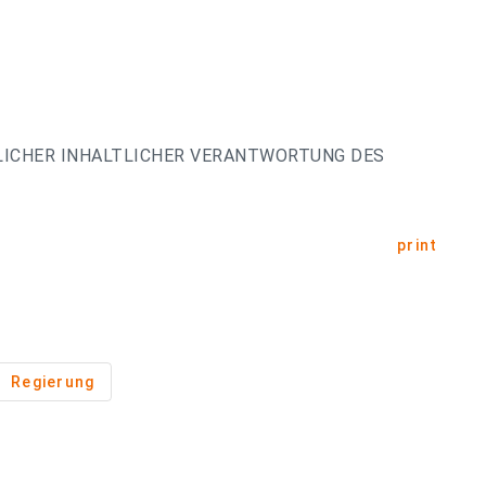
LICHER INHALTLICHER VERANTWORTUNG DES
print
Regierung