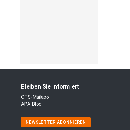
Bleiben Sie informiert
OTS-Mailabo
APA-Blog
NEWSLETTER ABONNIEREN