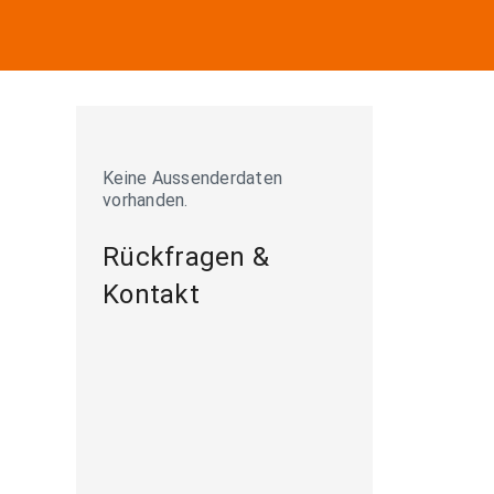
Keine Aussenderdaten
vorhanden.
Rückfragen &
Kontakt