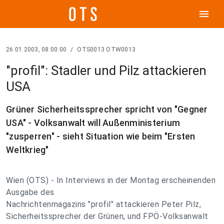
menu
26.01.2003, 08:00:00
/
OTS0013 OTW0013
"profil": Stadler und Pilz attackieren
USA
Grüner Sicherheitssprecher spricht von "Gegner
USA" - Volksanwalt will Außenministerium
"zusperren" - sieht Situation wie beim "Ersten
Weltkrieg"
Wien (OTS) - In Interviews in der Montag erscheinenden
Ausgabe des
Nachrichtenmagazins "profil" attackieren Peter Pilz,
Sicherheitssprecher der Grünen, und FPÖ-Volksanwalt