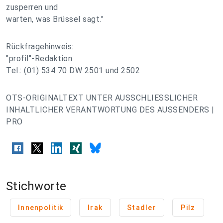
zusperren und
warten, was Brüssel sagt."
Rückfragehinweis:
"profil"-Redaktion
Tel.: (01) 534 70 DW 2501 und 2502
OTS-ORIGINALTEXT UNTER AUSSCHLIESSLICHER
INHALTLICHER VERANTWORTUNG DES AUSSENDERS |
PRO
Stichworte
Innenpolitik
Irak
Stadler
Pilz