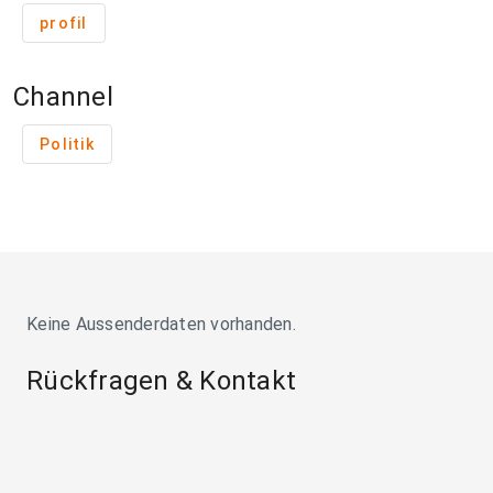
profil
Channel
Politik
Keine Aussenderdaten vorhanden.
Rückfragen & Kontakt