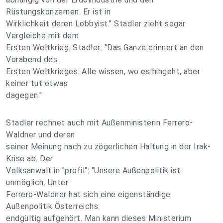
Rüstungskonzernen. Er ist in
Wirklichkeit deren Lobbyist." Stadler zieht sogar
Vergleiche mit dem
Ersten Weltkrieg. Stadler: "Das Ganze erinnert an den
Vorabend des
Ersten Weltkrieges: Alle wissen, wo es hingeht, aber
keiner tut etwas
dagegen."
Stadler rechnet auch mit Außenministerin Ferrero-
Waldner und deren
seiner Meinung nach zu zögerlichen Haltung in der Irak-
Krise ab. Der
Volksanwalt in "profil": "Unsere Außenpolitik ist
unmöglich. Unter
Ferrero-Waldner hat sich eine eigenständige
Außenpolitik Österreichs
endgültig aufgehört. Man kann dieses Ministerium