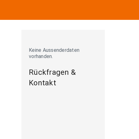
Keine Aussenderdaten
vorhanden.
Rückfragen &
Kontakt