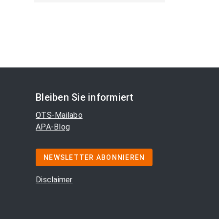
Bleiben Sie informiert
OTS-Mailabo
APA-Blog
NEWSLETTER ABONNIEREN
Disclaimer