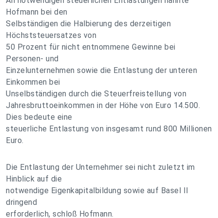
An notwendigen steuerlichen Entlastungen nannte
Hofmann bei den
Selbständigen die Halbierung des derzeitigen
Höchststeuersatzes von
50 Prozent für nicht entnommene Gewinne bei
Personen- und
Einzelunternehmen sowie die Entlastung der unteren
Einkommen bei
Unselbständigen durch die Steuerfreistellung von
Jahresbruttoeinkommen in der Höhe von Euro 14.500.
Dies bedeute eine
steuerliche Entlastung von insgesamt rund 800 Millionen
Euro.
Die Entlastung der Unternehmer sei nicht zuletzt im
Hinblick auf die
notwendige Eigenkapitalbildung sowie auf Basel II
dringend
erforderlich, schloß Hofmann.