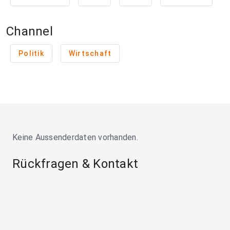
Channel
Politik
Wirtschaft
Keine Aussenderdaten vorhanden.
Rückfragen & Kontakt