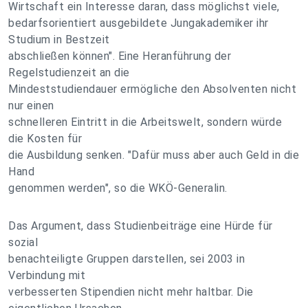
Wirtschaft ein Interesse daran, dass möglichst viele,
bedarfsorientiert ausgebildete Jungakademiker ihr
Studium in Bestzeit
abschließen können". Eine Heranführung der
Regelstudienzeit an die
Mindeststudiendauer ermögliche den Absolventen nicht
nur einen
schnelleren Eintritt in die Arbeitswelt, sondern würde
die Kosten für
die Ausbildung senken. "Dafür muss aber auch Geld in die
Hand
genommen werden", so die WKÖ-Generalin.
Das Argument, dass Studienbeiträge eine Hürde für
sozial
benachteiligte Gruppen darstellen, sei 2003 in
Verbindung mit
verbesserten Stipendien nicht mehr haltbar. Die