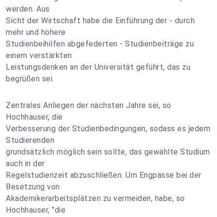
werden. Aus
Sicht der Wirtschaft habe die Einführung der - durch
mehr und höhere
Studienbeihilfen abgefederten - Studienbeiträge zu
einem verstärkten
Leistungsdenken an der Universität geführt, das zu
begrüßen sei.
Zentrales Anliegen der nächsten Jahre sei, so
Hochhauser, die
Verbesserung der Studienbedingungen, sodass es jedem
Studierenden
grundsätzlich möglich sein sollte, das gewählte Studium
auch in der
Regelstudienzeit abzuschließen. Um Engpässe bei der
Besetzung von
Akademikerarbeitsplätzen zu vermeiden, habe, so
Hochhauser, "die