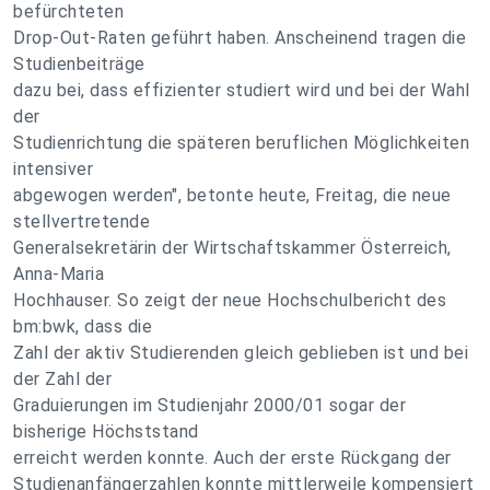
befürchteten
Drop-Out-Raten geführt haben. Anscheinend tragen die
Studienbeiträge
dazu bei, dass effizienter studiert wird und bei der Wahl
der
Studienrichtung die späteren beruflichen Möglichkeiten
intensiver
abgewogen werden", betonte heute, Freitag, die neue
stellvertretende
Generalsekretärin der Wirtschaftskammer Österreich,
Anna-Maria
Hochhauser. So zeigt der neue Hochschulbericht des
bm:bwk, dass die
Zahl der aktiv Studierenden gleich geblieben ist und bei
der Zahl der
Graduierungen im Studienjahr 2000/01 sogar der
bisherige Höchststand
erreicht werden konnte. Auch der erste Rückgang der
Studienanfängerzahlen konnte mittlerweile kompensiert