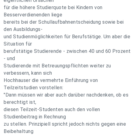
eigentlichen Ursachen
für die höhere Studierquote bei Kindern von
Besserverdienenden liege
bereits bei der Schullaufbahnentscheidung sowie bei
den Ausbildungs-
und Studienmöglichkeiten für Berufstätige. Um aber die
Situation für
berufstätige Studierende - zwischen 40 und 60 Prozent
- und
Studierende mit Betreuungspflichten weiter zu
verbessern, kann sich
Hochhauser die vermehrte Einführung von
Teilzeitstudien vorstellen:
"Dann müssen wir aber auch darüber nachdenken, ob es
berechtigt ist,
diesen Teilzeit-Studenten auch den vollen
Studienbeitrag in Rechnung
zu stellen. Prinzipiell spricht jedoch nichts gegen eine
Beibehaltung