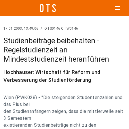
menu
17.01.2003, 13:49:06
/
OTS0146 OTW0146
Studienbeiträge beibehalten -
Regelstudienzeit an
Mindeststudienzeit heranführen
Hochhauser: Wirtschaft für Reform und
Verbesserung der Studienförderung
Wien (PWK028) - "Die steigenden Studentenzahlen und
das Plus bei
den Studienanfängern zeigen, dass die mittlerweile seit
3 Semestern
existierenden Studienbeiträge nicht zu den