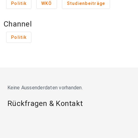
Politik
WKÖ
Studienbeiträge
Channel
Politik
Keine Aussenderdaten vorhanden.
Rückfragen & Kontakt