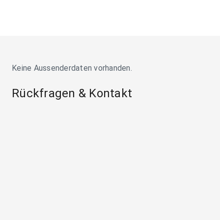
Keine Aussenderdaten vorhanden.
Rückfragen & Kontakt