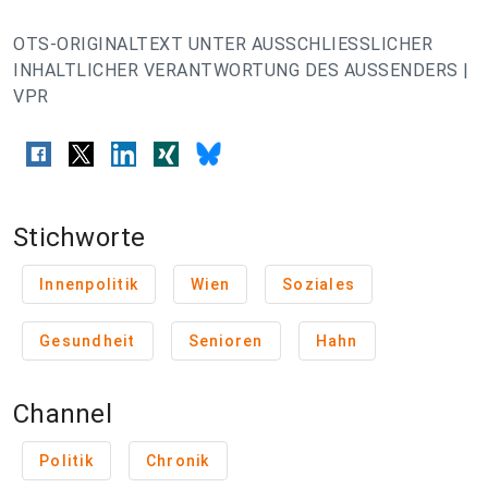
OTS-ORIGINALTEXT UNTER AUSSCHLIESSLICHER
INHALTLICHER VERANTWORTUNG DES AUSSENDERS |
VPR
Stichworte
Innenpolitik
Wien
Soziales
Gesundheit
Senioren
Hahn
Channel
Politik
Chronik