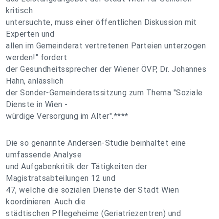
kritisch
untersuchte, muss einer öffentlichen Diskussion mit
Experten und
allen im Gemeinderat vertretenen Parteien unterzogen
werden!" fordert
der Gesundheitssprecher der Wiener ÖVP, Dr. Johannes
Hahn, anlässlich
der Sonder-Gemeinderatssitzung zum Thema "Soziale
Dienste in Wien -
würdige Versorgung im Alter".****
Die so genannte Andersen-Studie beinhaltet eine
umfassende Analyse
und Aufgabenkritik der Tätigkeiten der
Magistratsabteilungen 12 und
47, welche die sozialen Dienste der Stadt Wien
koordinieren. Auch die
städtischen Pflegeheime (Geriatriezentren) und