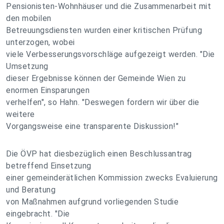
Pensionisten-Wohnhäuser und die Zusammenarbeit mit
den mobilen
Betreuungsdiensten wurden einer kritischen Prüfung
unterzogen, wobei
viele Verbesserungsvorschläge aufgezeigt werden. "Die
Umsetzung
dieser Ergebnisse können der Gemeinde Wien zu
enormen Einsparungen
verhelfen", so Hahn. "Deswegen fordern wir über die
weitere
Vorgangsweise eine transparente Diskussion!"
Die ÖVP hat diesbezüglich einen Beschlussantrag
betreffend Einsetzung
einer gemeinderätlichen Kommission zwecks Evaluierung
und Beratung
von Maßnahmen aufgrund vorliegenden Studie
eingebracht. "Die