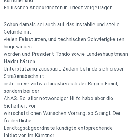
Kärntner und
Friulischen Abgeordneten in Triest vorgetragen.
Schon damals sei auch auf das instabile und steile
Gelände mit
vielen Felsstürzen, und technischen Schwierigkeiten
hingewiesen
worden und Präsident Tondo sowie Landeshauptmann
Haider hätten
Unterstützung zugesagt. Zudem befinde sich dieser
Straßenabschnitt
nicht im Verantwortungsbereich der Region Friaul,
sondern bei der
ANAS. Bei aller notwendiger Hilfe habe aber die
Sicherheit vor
wirtschaftlichen Wünschen Vorrang, so Stangl. Der
freiheitliche
Landtagsabgeordnete kündigte entsprechende
Initiativen im Kärntner