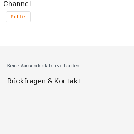
Channel
Politik
Keine Aussenderdaten vorhanden.
Rückfragen & Kontakt