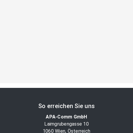
So erreichen Sie uns
APA-Comm GmbH
Laimgrubengasse 10
1060 Wien, Österreich