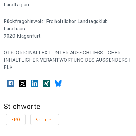
Landtag an.
Rückfragehinweis: Freiheitlicher Landtagsklub
Landhaus
9020 Klagenfurt
OTS-ORIGINALTEXT UNTER AUSSCHLIESSLICHER
INHALTLICHER VERANTWORTUNG DES AUSSENDERS |
FLK
Stichworte
FPÖ
Kärnten