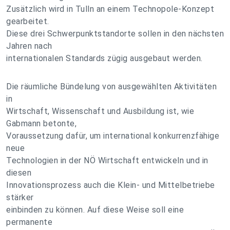
Zusätzlich wird in Tulln an einem Technopole-Konzept
gearbeitet.
Diese drei Schwerpunktstandorte sollen in den nächsten
Jahren nach
internationalen Standards zügig ausgebaut werden.
Die räumliche Bündelung von ausgewählten Aktivitäten
in
Wirtschaft, Wissenschaft und Ausbildung ist, wie
Gabmann betonte,
Voraussetzung dafür, um international konkurrenzfähige
neue
Technologien in der NÖ Wirtschaft entwickeln und in
diesen
Innovationsprozess auch die Klein- und Mittelbetriebe
stärker
einbinden zu können. Auf diese Weise soll eine
permanente