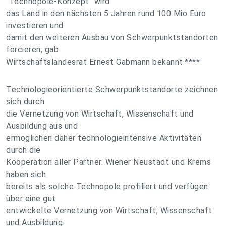
"Technopole-Konzept" wird
das Land in den nächsten 5 Jahren rund 100 Mio Euro
investieren und
damit den weiteren Ausbau von Schwerpunktstandorten
forcieren, gab
Wirtschaftslandesrat Ernest Gabmann bekannt.****
Technologieorientierte Schwerpunktstandorte zeichnen
sich durch
die Vernetzung von Wirtschaft, Wissenschaft und
Ausbildung aus und
ermöglichen daher technologieintensive Aktivitäten
durch die
Kooperation aller Partner. Wiener Neustadt und Krems
haben sich
bereits als solche Technopole profiliert und verfügen
über eine gut
entwickelte Vernetzung von Wirtschaft, Wissenschaft
und Ausbildung.