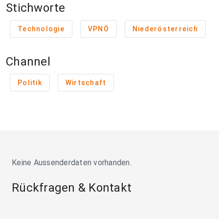
Stichworte
Technologie
VPNÖ
Niederösterreich
Channel
Politik
Wirtschaft
Keine Aussenderdaten vorhanden.
Rückfragen & Kontakt