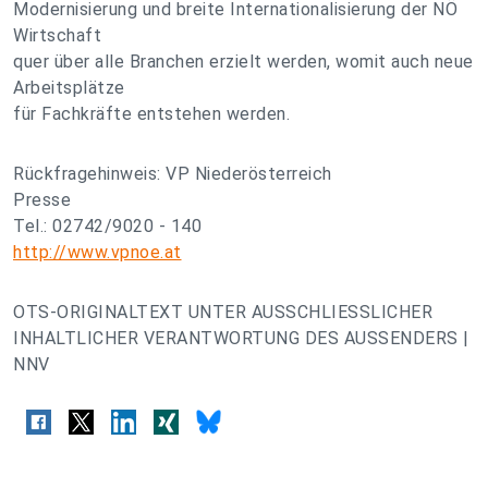
Modernisierung und breite Internationalisierung der NÖ
Wirtschaft
quer über alle Branchen erzielt werden, womit auch neue
Arbeitsplätze
für Fachkräfte entstehen werden.
Rückfragehinweis: VP Niederösterreich
Presse
Tel.: 02742/9020 - 140
http://www.vpnoe.at
OTS-ORIGINALTEXT UNTER AUSSCHLIESSLICHER
INHALTLICHER VERANTWORTUNG DES AUSSENDERS |
NNV