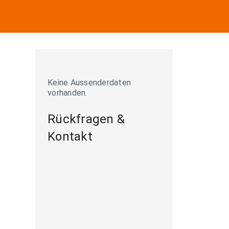
Keine Aussenderdaten
vorhanden.
Rückfragen &
Kontakt