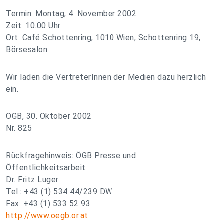
Termin: Montag, 4. November 2002
Zeit: 10.00 Uhr
Ort: Café Schottenring, 1010 Wien, Schottenring 19,
Börsesalon
Wir laden die VertreterInnen der Medien dazu herzlich
ein.
ÖGB, 30. Oktober 2002
Nr. 825
Rückfragehinweis: ÖGB Presse und
Öffentlichkeitsarbeit
Dr. Fritz Luger
Tel.: +43 (1) 534 44/239 DW
Fax: +43 (1) 533 52 93
http://www.oegb.or.at