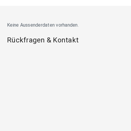
Keine Aussenderdaten vorhanden.
Rückfragen & Kontakt