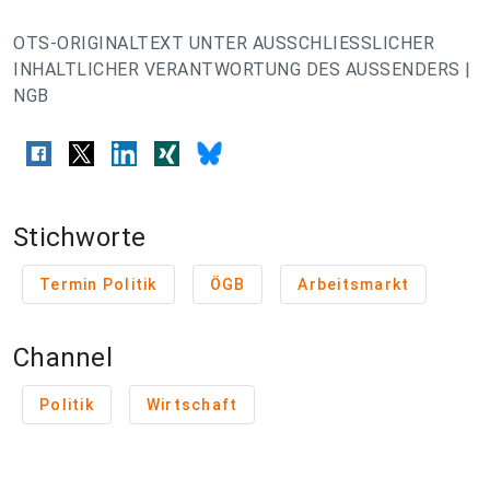
OTS-ORIGINALTEXT UNTER AUSSCHLIESSLICHER
INHALTLICHER VERANTWORTUNG DES AUSSENDERS |
NGB
Stichworte
Termin Politik
ÖGB
Arbeitsmarkt
Channel
Politik
Wirtschaft