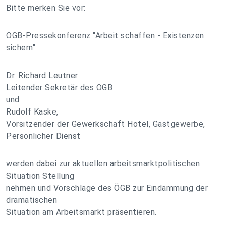
Bitte merken Sie vor:
ÖGB-Pressekonferenz "Arbeit schaffen - Existenzen
sichern"
Dr. Richard Leutner
Leitender Sekretär des ÖGB
und
Rudolf Kaske,
Vorsitzender der Gewerkschaft Hotel, Gastgewerbe,
Persönlicher Dienst
werden dabei zur aktuellen arbeitsmarktpolitischen
Situation Stellung
nehmen und Vorschläge des ÖGB zur Eindämmung der
dramatischen
Situation am Arbeitsmarkt präsentieren.