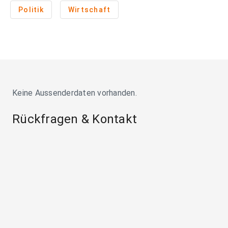
Politik
Wirtschaft
Keine Aussenderdaten vorhanden.
Rückfragen & Kontakt