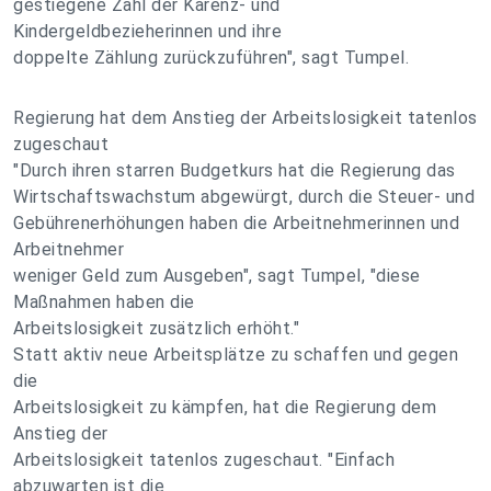
gestiegene Zahl der Karenz- und
Kindergeldbezieherinnen und ihre
doppelte Zählung zurückzuführen", sagt Tumpel.
Regierung hat dem Anstieg der Arbeitslosigkeit tatenlos
zugeschaut
"Durch ihren starren Budgetkurs hat die Regierung das
Wirtschaftswachstum abgewürgt, durch die Steuer- und
Gebührenerhöhungen haben die Arbeitnehmerinnen und
Arbeitnehmer
weniger Geld zum Ausgeben", sagt Tumpel, "diese
Maßnahmen haben die
Arbeitslosigkeit zusätzlich erhöht."
Statt aktiv neue Arbeitsplätze zu schaffen und gegen
die
Arbeitslosigkeit zu kämpfen, hat die Regierung dem
Anstieg der
Arbeitslosigkeit tatenlos zugeschaut. "Einfach
abzuwarten ist die