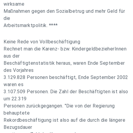
wirksame
Maßnahmen gegen den Sozialbetrug und mehr Geld für
die
Arbeitsmarktpolitik. ****
Keine Rede von Vollbeschäftigung
Rechnet man die Karenz- bzw. KindergeldbezieherInnen
aus der
Beschäftigtenstatistik heraus, waren Ende September
des Vorjahres
3.129.828 Personen beschäftigt, Ende September 2002
waren es
3.107.509 Personen. Die Zahl der Beschäftigten ist also
um 22.319
Personen zurückgegangen. "Die von der Regierung
behauptete
Rekordbeschäftigung ist also auf die durch die längere
Bezugsdauer