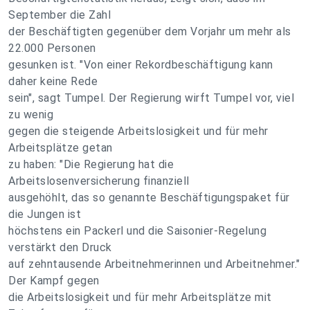
September die Zahl
der Beschäftigten gegenüber dem Vorjahr um mehr als
22.000 Personen
gesunken ist. "Von einer Rekordbeschäftigung kann
daher keine Rede
sein", sagt Tumpel. Der Regierung wirft Tumpel vor, viel
zu wenig
gegen die steigende Arbeitslosigkeit und für mehr
Arbeitsplätze getan
zu haben: "Die Regierung hat die
Arbeitslosenversicherung finanziell
ausgehöhlt, das so genannte Beschäftigungspaket für
die Jungen ist
höchstens ein Packerl und die Saisonier-Regelung
verstärkt den Druck
auf zehntausende Arbeitnehmerinnen und Arbeitnehmer."
Der Kampf gegen
die Arbeitslosigkeit und für mehr Arbeitsplätze mit