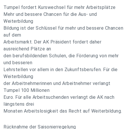
Tumpel fordert Kurswechsel für mehr Arbeitsplätze
Mehr und bessere Chancen für die Aus- und
Weiterbildung
Bildung ist der Schlüssel für mehr und bessere Chancen
auf dem
Arbeitsmarkt. Der AK Präsident fordert daher
ausreichend Plätze an
den berufsbildenden Schulen, die Förderung von mehr
und besseren
Lehrstellen vor allem in den Zukunftsberufen. Für die
Weiterbildung
der Arbeitnehmerinnen und Arbeitnehmer verlangt
Tumpel 100 Millionen
Euro. Für alle Arbeitsuchenden verlangt die AK nach
längstens drei
Monaten Arbeitslosigkeit das Recht auf Weiterbildung.
Rücknahme der Saisonierregelung