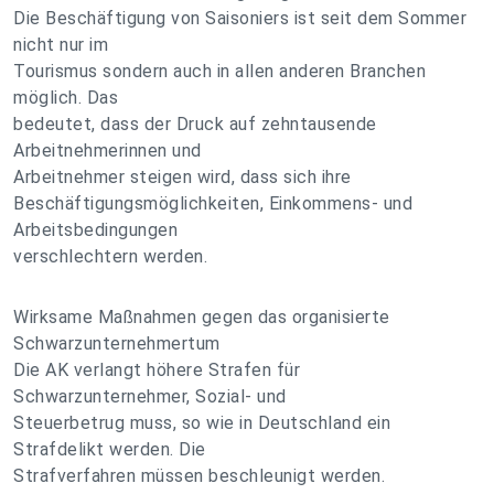
Die Beschäftigung von Saisoniers ist seit dem Sommer
nicht nur im
Tourismus sondern auch in allen anderen Branchen
möglich. Das
bedeutet, dass der Druck auf zehntausende
Arbeitnehmerinnen und
Arbeitnehmer steigen wird, dass sich ihre
Beschäftigungsmöglichkeiten, Einkommens- und
Arbeitsbedingungen
verschlechtern werden.
Wirksame Maßnahmen gegen das organisierte
Schwarzunternehmertum
Die AK verlangt höhere Strafen für
Schwarzunternehmer, Sozial- und
Steuerbetrug muss, so wie in Deutschland ein
Strafdelikt werden. Die
Strafverfahren müssen beschleunigt werden.