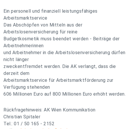
Ein personell und finanziell leistungsfähiges
Arbeitsmarktservice
Das Abschöpfen von Mitteln aus der
Arbeitslosenversicherung für reine
Budgetkosmetik muss beendet werden - Beiträge der
Arbeitnehmerinnen
und Arbeitnehmer in die Arbeitslosenversicherung dürfen
nicht länger
zweckentfremdet werden. Die AK verlangt, dass die
derzeit dem
Arbeitsmarktservice für Arbeitsmarktförderung zur
Verfügung stehenden
606 Millionen Euro auf 800 Millionen Euro erhöht werden.
Rückfragehinweis: AK Wien Kommunikation
Christian Spitaler
Tel.: 01 / 50 165 - 2152