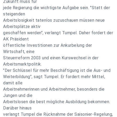
Zukunft muss für
jede Regierung die wichtigste Aufgabe sein. "Statt der
steigenden
Arbeitslosigkeit tatenlos zuzuschauen müssen neue
Arbeitsplätze aktiv
geschaffen werden", verlangt Tumpel. Daher fordert der
AK Präsident
öffentliche Investitionen zur Ankurbelung der
Wirtschaft, eine
Steuerreform 2003 und einen Kurswechsel in der
Arbeitsmarktpolitik.
"Der Schlüssel für mehr Beschäftigung ist die Aus- und
Weiterbildung", sagt Tumpel. Er fordert mehr Mittel,
damit alle
Arbeitnehmerinnen und Arbeitnehmer, besonders die
Jungen und die
Arbeitslosen die best mögliche Ausbildung bekommen.
Darüber hinaus
verlangt Tumpel die Rücknahme der Saisonier-Regelung,