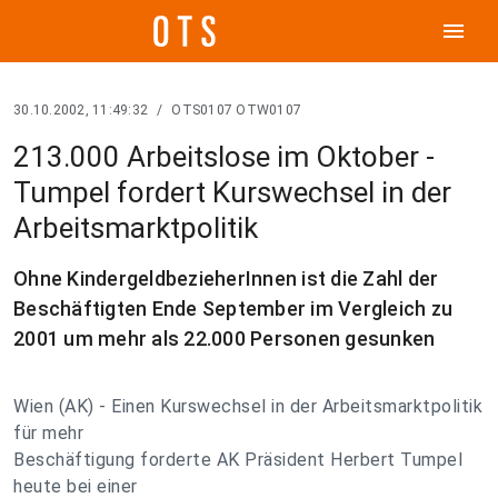
menu
30.10.2002, 11:49:32
/
OTS0107 OTW0107
213.000 Arbeitslose im Oktober -
Tumpel fordert Kurswechsel in der
Arbeitsmarktpolitik
Ohne KindergeldbezieherInnen ist die Zahl der
Beschäftigten Ende September im Vergleich zu
2001 um mehr als 22.000 Personen gesunken
Wien (AK) - Einen Kurswechsel in der Arbeitsmarktpolitik
für mehr
Beschäftigung forderte AK Präsident Herbert Tumpel
heute bei einer