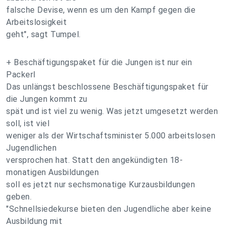
falsche Devise, wenn es um den Kampf gegen die
Arbeitslosigkeit
geht", sagt Tumpel.
+ Beschäftigungspaket für die Jungen ist nur ein
Packerl
Das unlängst beschlossene Beschäftigungspaket für
die Jungen kommt zu
spät und ist viel zu wenig. Was jetzt umgesetzt werden
soll, ist viel
weniger als der Wirtschaftsminister 5.000 arbeitslosen
Jugendlichen
versprochen hat. Statt den angekündigten 18-
monatigen Ausbildungen
soll es jetzt nur sechsmonatige Kurzausbildungen
geben.
"Schnellsiedekurse bieten den Jugendliche aber keine
Ausbildung mit