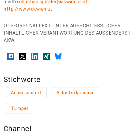
mailto:
christian.spitaler@akwien.or.at
http://www.akwien.at
OTS-ORIGINALTEXT UNTER AUSSCHLIESSLICHER
INHALTLICHER VERANTWORTUNG DES AUSSENDERS |
AKW
Stichworte
Arbeitsmarkt
Arbeiterkammer
Tumpel
Channel