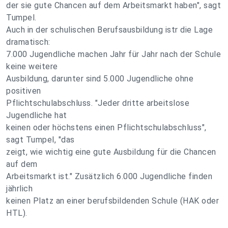
der sie gute Chancen auf dem Arbeitsmarkt haben", sagt
Tumpel.
Auch in der schulischen Berufsausbildung istr die Lage
dramatisch:
7.000 Jugendliche machen Jahr für Jahr nach der Schule
keine weitere
Ausbildung, darunter sind 5.000 Jugendliche ohne
positiven
Pflichtschulabschluss. "Jeder dritte arbeitslose
Jugendliche hat
keinen oder höchstens einen Pflichtschulabschluss",
sagt Tumpel, "das
zeigt, wie wichtig eine gute Ausbildung für die Chancen
auf dem
Arbeitsmarkt ist." Zusätzlich 6.000 Jugendliche finden
jährlich
keinen Platz an einer berufsbildenden Schule (HAK oder
HTL).