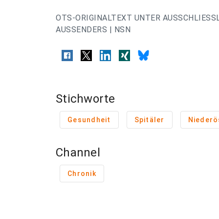
OTS-ORIGINALTEXT UNTER AUSSCHLIESS
AUSSENDERS | NSN
Stichworte
Gesundheit
Spitäler
Niederö
Channel
Chronik