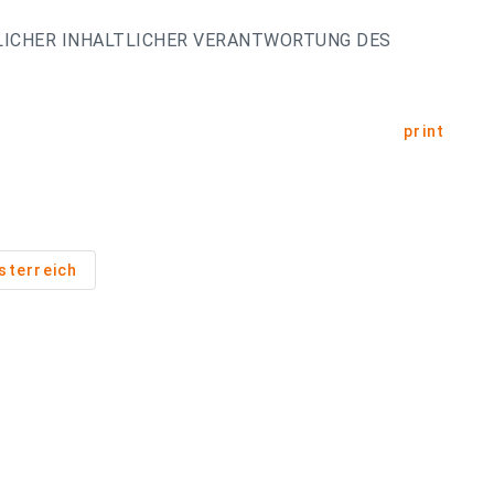
LICHER INHALTLICHER VERANTWORTUNG DES
print
sterreich