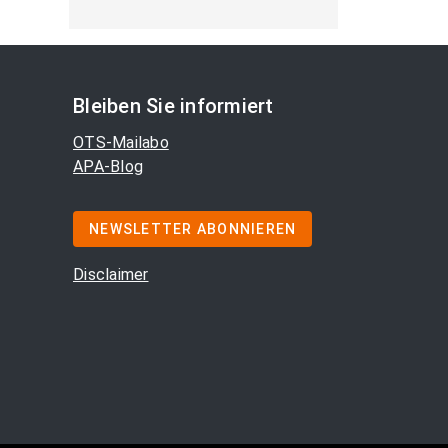
Bleiben Sie informiert
OTS-Mailabo
APA-Blog
NEWSLETTER ABONNIEREN
Disclaimer