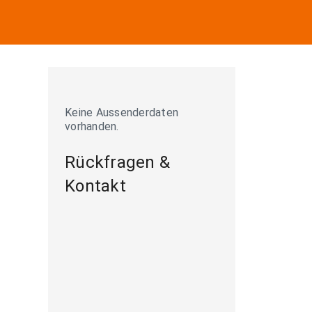
Keine Aussenderdaten
vorhanden.
Rückfragen &
Kontakt