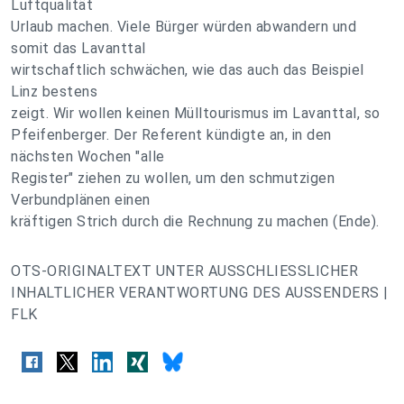
Luftqualität
Urlaub machen. Viele Bürger würden abwandern und
somit das Lavanttal
wirtschaftlich schwächen, wie das auch das Beispiel
Linz bestens
zeigt. Wir wollen keinen Mülltourismus im Lavanttal, so
Pfeifenberger. Der Referent kündigte an, in den
nächsten Wochen "alle
Register" ziehen zu wollen, um den schmutzigen
Verbundplänen einen
kräftigen Strich durch die Rechnung zu machen (Ende).
OTS-ORIGINALTEXT UNTER AUSSCHLIESSLICHER
INHALTLICHER VERANTWORTUNG DES AUSSENDERS |
FLK