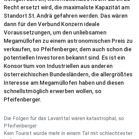
Recht ersetzt wird, die maximalste Kapazität am
Standort St. Andrä gefahren werden. Das wären
dann für den Verbund Konzern ideale
Voraussetzungen, um den unliebsamen
Megamüllofen zu einem astronomischen Preis zu
verkaufen, so Pfeifenberger, dem auch schon die
potentiellen Investoren bekannt sind. Es ist ein
Konsortium von Industriellen aus anderen
österreichischen Bundesländern, die allergrößtes
Interesse am Megamüllofen haben und diesen
schnellstmöglich erwerben wollen, so
Pfeifenberger.
Die Folgen für das Lavanttal wären katastrophal, so
Pfeifenberger.
Kein Tourist würde mehr in einem Tal mit schlechtester