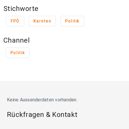
Stichworte
FPÖ
Kärnten
Politik
Channel
Politik
Keine Aussenderdaten vorhanden.
Rückfragen & Kontakt