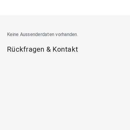
Keine Aussenderdaten vorhanden.
Rückfragen & Kontakt