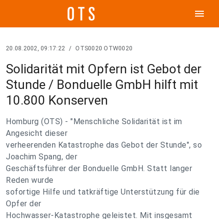
menu
20.08.2002, 09:17:22
/
OTS0020 OTW0020
Solidarität mit Opfern ist Gebot der
Stunde / Bonduelle GmbH hilft mit
10.800 Konserven
Homburg (OTS) - "Menschliche Solidarität ist im
Angesicht dieser
verheerenden Katastrophe das Gebot der Stunde", so
Joachim Spang, der
Geschäftsführer der Bonduelle GmbH. Statt langer
Reden wurde
sofortige Hilfe und tatkräftige Unterstützung für die
Opfer der
Hochwasser-Katastrophe geleistet. Mit insgesamt