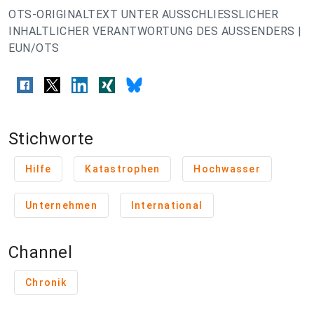
OTS-ORIGINALTEXT UNTER AUSSCHLIESSLICHER
INHALTLICHER VERANTWORTUNG DES AUSSENDERS |
EUN/OTS
Stichworte
Hilfe
Katastrophen
Hochwasser
Unternehmen
International
Channel
Chronik