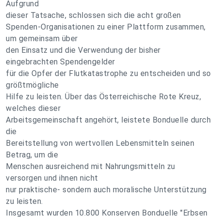
Aufgrund
dieser Tatsache, schlossen sich die acht großen
Spenden-Organisationen zu einer Plattform zusammen,
um gemeinsam über
den Einsatz und die Verwendung der bisher
eingebrachten Spendengelder
für die Opfer der Flutkatastrophe zu entscheiden und so
größtmögliche
Hilfe zu leisten. Über das Österreichische Rote Kreuz,
welches dieser
Arbeitsgemeinschaft angehört, leistete Bonduelle durch
die
Bereitstellung von wertvollen Lebensmitteln seinen
Betrag, um die
Menschen ausreichend mit Nahrungsmitteln zu
versorgen und ihnen nicht
nur praktische- sondern auch moralische Unterstützung
zu leisten.
Insgesamt wurden 10.800 Konserven Bonduelle "Erbsen