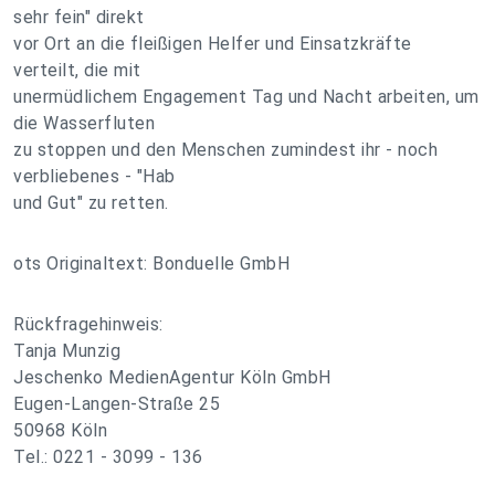
sehr fein" direkt
vor Ort an die fleißigen Helfer und Einsatzkräfte
verteilt, die mit
unermüdlichem Engagement Tag und Nacht arbeiten, um
die Wasserfluten
zu stoppen und den Menschen zumindest ihr - noch
verbliebenes - "Hab
und Gut" zu retten.
ots Originaltext: Bonduelle GmbH
Rückfragehinweis:
Tanja Munzig
Jeschenko MedienAgentur Köln GmbH
Eugen-Langen-Straße 25
50968 Köln
Tel.: 0221 - 3099 - 136