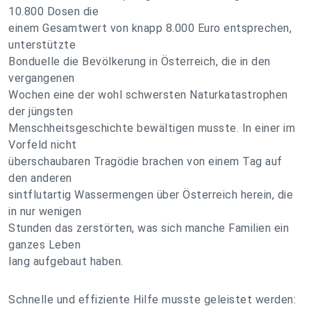
10.800 Dosen die
einem Gesamtwert von knapp 8.000 Euro entsprechen,
unterstützte
Bonduelle die Bevölkerung in Österreich, die in den
vergangenen
Wochen eine der wohl schwersten Naturkatastrophen
der jüngsten
Menschheitsgeschichte bewältigen musste. In einer im
Vorfeld nicht
überschaubaren Tragödie brachen von einem Tag auf
den anderen
sintflutartig Wassermengen über Österreich herein, die
in nur wenigen
Stunden das zerstörten, was sich manche Familien ein
ganzes Leben
lang aufgebaut haben.
Schnelle und effiziente Hilfe musste geleistet werden: