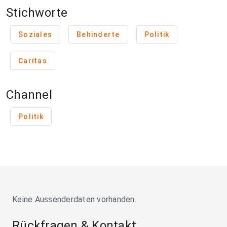
Stichworte
Soziales
Behinderte
Politik
Caritas
Channel
Politik
Keine Aussenderdaten vorhanden.
Rückfragen & Kontakt