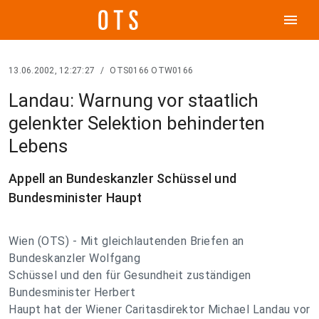
menu
13.06.2002, 12:27:27
/
OTS0166 OTW0166
Landau: Warnung vor staatlich
gelenkter Selektion behinderten
Lebens
Appell an Bundeskanzler Schüssel und
Bundesminister Haupt
Wien (OTS) - Mit gleichlautenden Briefen an
Bundeskanzler Wolfgang
Schüssel und den für Gesundheit zuständigen
Bundesminister Herbert
Haupt hat der Wiener Caritasdirektor Michael Landau vor