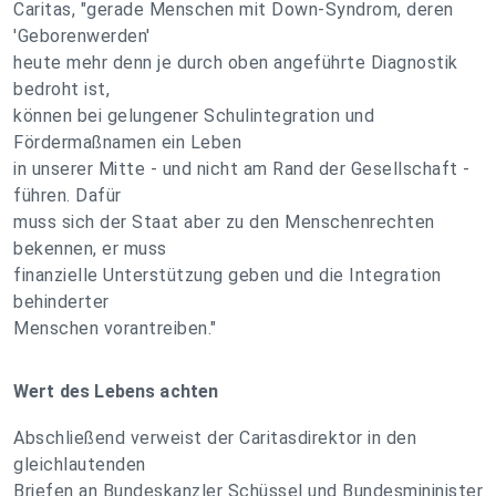
Caritas, "gerade Menschen mit Down-Syndrom, deren
'Geborenwerden'
heute mehr denn je durch oben angeführte Diagnostik
bedroht ist,
können bei gelungener Schulintegration und
Fördermaßnamen ein Leben
in unserer Mitte - und nicht am Rand der Gesellschaft -
führen. Dafür
muss sich der Staat aber zu den Menschenrechten
bekennen, er muss
finanzielle Unterstützung geben und die Integration
behinderter
Menschen vorantreiben."
Wert des Lebens achten
Abschließend verweist der Caritasdirektor in den
gleichlautenden
Briefen an Bundeskanzler Schüssel und Bundesmininister