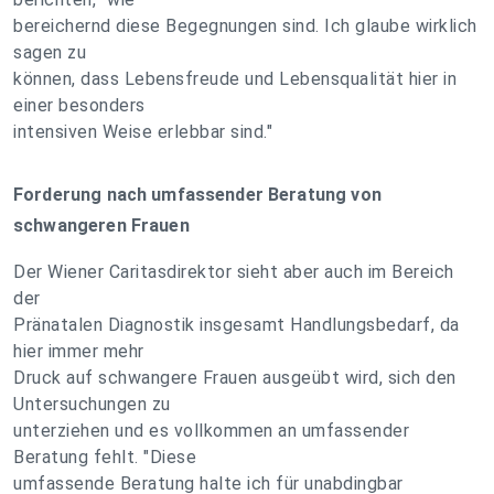
bereichernd diese Begegnungen sind. Ich glaube wirklich
sagen zu
können, dass Lebensfreude und Lebensqualität hier in
einer besonders
intensiven Weise erlebbar sind."
Forderung nach umfassender Beratung von
schwangeren Frauen
Der Wiener Caritasdirektor sieht aber auch im Bereich
der
Pränatalen Diagnostik insgesamt Handlungsbedarf, da
hier immer mehr
Druck auf schwangere Frauen ausgeübt wird, sich den
Untersuchungen zu
unterziehen und es vollkommen an umfassender
Beratung fehlt. "Diese
umfassende Beratung halte ich für unabdingbar