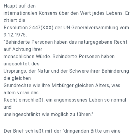
Haupt auf den
internationalen Konsens über den Wert jedes Lebens. Er
zitiert die
Resolution 3447(XXX) der UN Generalversammlung vom
9.12.1975:
"Behinderte Personen haben das naturgegebene Recht
auf Achtung ihrer
menschlichen Würde. Behinderte Personen haben
ungeachtet des
Ursprungs, der Natur und der Schwere ihrer Behinderung
die gleichen
Grundrechte wie ihre Mitbürger gleichen Alters, was
allem voran das
Recht einschließt, ein angemessenes Leben so normal
und
uneingeschränkt wie möglich zu führen."
Der Brief schließt mit der "dringenden Bitte um eine