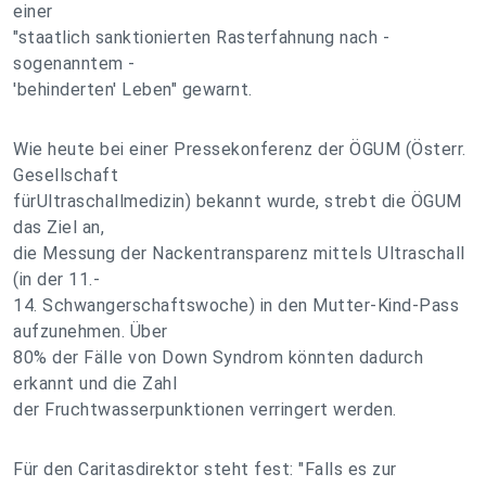
einer
"staatlich sanktionierten Rasterfahnung nach -
sogenanntem -
'behinderten' Leben" gewarnt.
Wie heute bei einer Pressekonferenz der ÖGUM (Österr.
Gesellschaft
fürUltraschallmedizin) bekannt wurde, strebt die ÖGUM
das Ziel an,
die Messung der Nackentransparenz mittels Ultraschall
(in der 11.-
14. Schwangerschaftswoche) in den Mutter-Kind-Pass
aufzunehmen. Über
80% der Fälle von Down Syndrom könnten dadurch
erkannt und die Zahl
der Fruchtwasserpunktionen verringert werden.
Für den Caritasdirektor steht fest: "Falls es zur