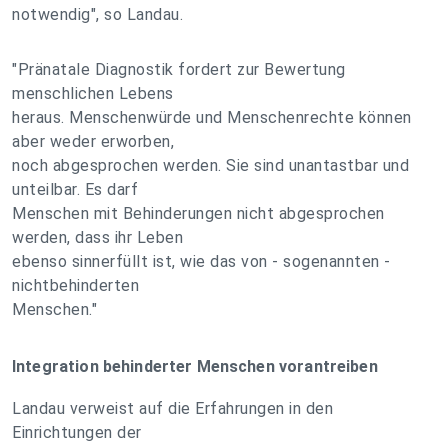
notwendig", so Landau.
"Pränatale Diagnostik fordert zur Bewertung
menschlichen Lebens
heraus. Menschenwürde und Menschenrechte können
aber weder erworben,
noch abgesprochen werden. Sie sind unantastbar und
unteilbar. Es darf
Menschen mit Behinderungen nicht abgesprochen
werden, dass ihr Leben
ebenso sinnerfüllt ist, wie das von - sogenannten -
nichtbehinderten
Menschen."
Integration behinderter Menschen vorantreiben
Landau verweist auf die Erfahrungen in den
Einrichtungen der