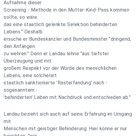
Aufnahme dieser
Screening - Methode in den Mutter-Kind-Pass kommen
sollte, so wäre
das eine staatlich gelenkte Selektion behinderten
Lebens." Deshalb
ersuche er Bundeskanzler und Bundesminister "dringend,
den Anfängen
zu wehren." Denn er Landau lehne "aus tiefster
Überzeugung und mit
großem Respekt vor der Würde des menschlichen
Lebens, eine solcherart
staatlich sanktionierte 'Rasterfandung' nach -
sogenanntem -
'behinderten' Leben mit Nachdruck und entschieden ab."
Landau bezieht sich auch auf seine Erfahrung im Umgang
mit
Menschen mit geistiger Behinderung. Hier könne er nur
berichten, "wie