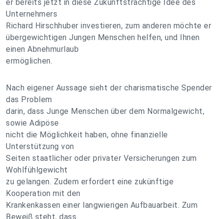
er bereits jetzt in diese Zukunftsträchtige Idee des
Unternehmers
Richard Hirschhuber investieren, zum anderen möchte er
übergewichtigen Jungen Menschen helfen, und Ihnen
einen Abnehmurlaub
ermöglichen.
Nach eigener Aussage sieht der charismatische Spender
das Problem
darin, dass Junge Menschen über dem Normalgewicht,
sowie Adipöse
nicht die Möglichkeit haben, ohne finanzielle
Unterstützung von
Seiten staatlicher oder privater Versicherungen zum
Wohlfühlgewicht
zu gelangen. Zudem erfordert eine zukünftige
Kooperation mit den
Krankenkassen einer langwierigen Aufbauarbeit. Zum
Beweiß steht, dass