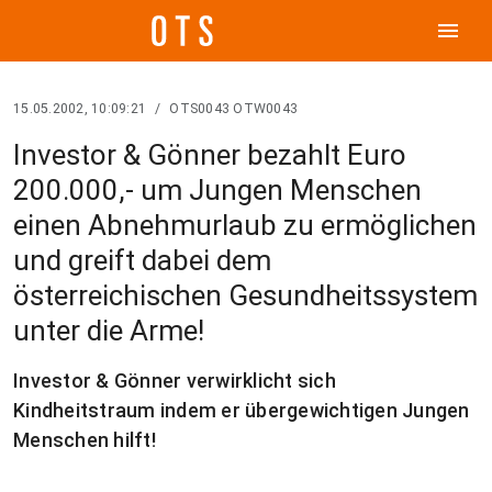
menu
15.05.2002, 10:09:21
/
OTS0043 OTW0043
Investor & Gönner bezahlt Euro
200.000,- um Jungen Menschen
einen Abnehmurlaub zu ermöglichen
und greift dabei dem
österreichischen Gesundheitssystem
unter die Arme!
Investor & Gönner verwirklicht sich
Kindheitstraum indem er übergewichtigen Jungen
Menschen hilft!