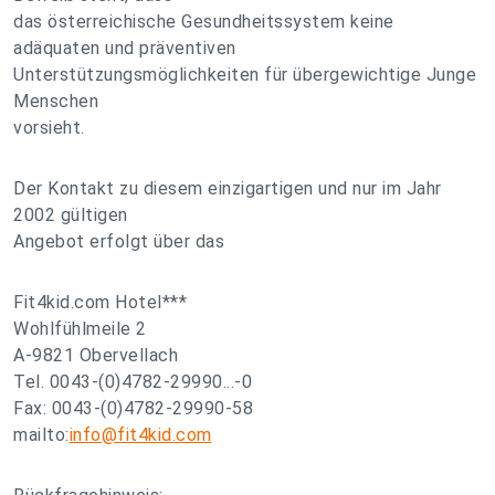
das österreichische Gesundheitssystem keine
adäquaten und präventiven
Unterstützungsmöglichkeiten für übergewichtige Junge
Menschen
vorsieht.
Der Kontakt zu diesem einzigartigen und nur im Jahr
2002 gültigen
Angebot erfolgt über das
Fit4kid.com Hotel***
Wohlfühlmeile 2
A-9821 Obervellach
Tel. 0043-(0)4782-29990...-0
Fax: 0043-(0)4782-29990-58
mailto:
info@fit4kid.com