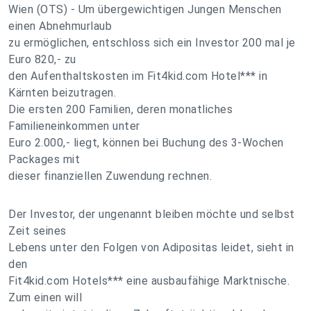
Wien (OTS) - Um übergewichtigen Jungen Menschen
einen Abnehmurlaub
zu ermöglichen, entschloss sich ein Investor 200 mal je
Euro 820,- zu
den Aufenthaltskosten im Fit4kid.com Hotel*** in
Kärnten beizutragen.
Die ersten 200 Familien, deren monatliches
Familieneinkommen unter
Euro 2.000,- liegt, können bei Buchung des 3-Wochen
Packages mit
dieser finanziellen Zuwendung rechnen.
Der Investor, der ungenannt bleiben möchte und selbst
Zeit seines
Lebens unter den Folgen von Adipositas leidet, sieht in
den
Fit4kid.com Hotels*** eine ausbaufähige Marktnische.
Zum einen will