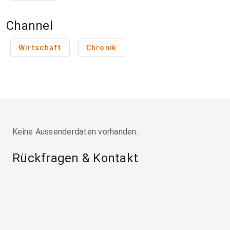
Channel
Wirtschaft
Chronik
Keine Aussenderdaten vorhanden.
Rückfragen & Kontakt