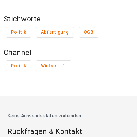
Stichworte
Politik
Abfertigung
ÖGB
Channel
Politik
Wirtschaft
Keine Aussenderdaten vorhanden.
Rückfragen & Kontakt