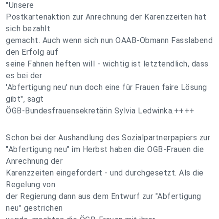
"Unsere
Postkartenaktion zur Anrechnung der Karenzzeiten hat
sich bezahlt
gemacht. Auch wenn sich nun ÖAAB-Obmann Fasslabend
den Erfolg auf
seine Fahnen heften will - wichtig ist letztendlich, dass
es bei der
'Abfertigung neu' nun doch eine für Frauen faire Lösung
gibt", sagt
ÖGB-Bundesfrauensekretärin Sylvia Ledwinka.++++
Schon bei der Aushandlung des Sozialpartnerpapiers zur
"Abfertigung neu" im Herbst haben die ÖGB-Frauen die
Anrechnung der
Karenzzeiten eingefordert - und durchgesetzt. Als die
Regelung von
der Regierung dann aus dem Entwurf zur "Abfertigung
neu" gestrichen