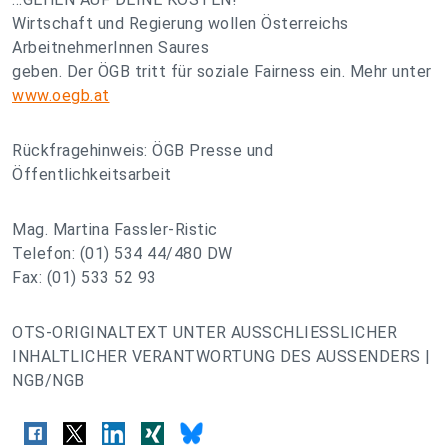
Wirtschaft und Regierung wollen Österreichs
ArbeitnehmerInnen Saures
geben. Der ÖGB tritt für soziale Fairness ein. Mehr unter
www.oegb.at
Rückfragehinweis: ÖGB Presse und
Öffentlichkeitsarbeit
Mag. Martina Fassler-Ristic
Telefon: (01) 534 44/480 DW
Fax: (01) 533 52 93
OTS-ORIGINALTEXT UNTER AUSSCHLIESSLICHER
INHALTLICHER VERANTWORTUNG DES AUSSENDERS |
NGB/NGB