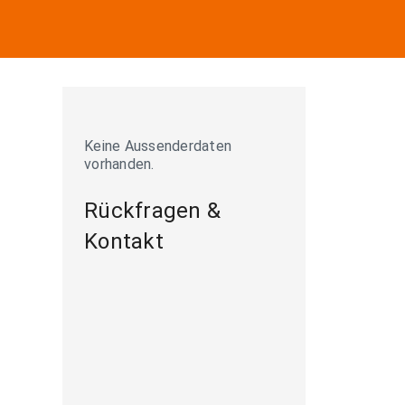
Keine Aussenderdaten
vorhanden.
Rückfragen &
Kontakt