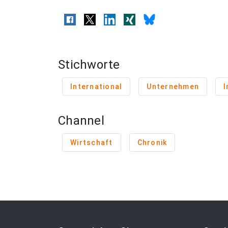
Stichworte
International
Unternehmen
I
Channel
Wirtschaft
Chronik