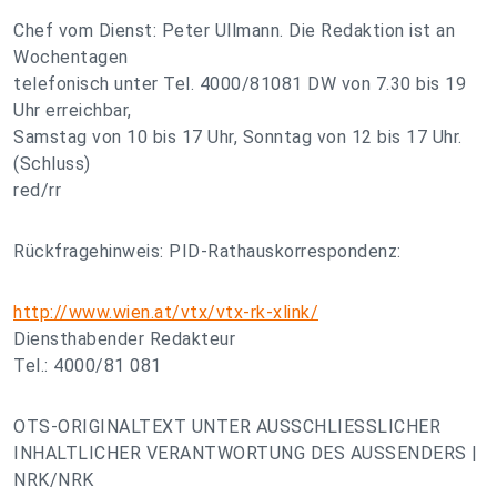
Chef vom Dienst: Peter Ullmann. Die Redaktion ist an
Wochentagen
telefonisch unter Tel. 4000/81081 DW von 7.30 bis 19
Uhr erreichbar,
Samstag von 10 bis 17 Uhr, Sonntag von 12 bis 17 Uhr.
(Schluss)
red/rr
Rückfragehinweis: PID-Rathauskorrespondenz:
http://www.wien.at/vtx/vtx-rk-xlink/
Diensthabender Redakteur
Tel.: 4000/81 081
OTS-ORIGINALTEXT UNTER AUSSCHLIESSLICHER
INHALTLICHER VERANTWORTUNG DES AUSSENDERS |
NRK/NRK