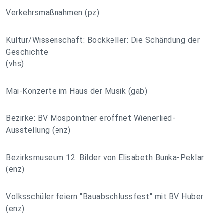
Verkehrsmaßnahmen (pz)
Kultur/Wissenschaft: Bockkeller: Die Schändung der
Geschichte
(vhs)
Mai-Konzerte im Haus der Musik (gab)
Bezirke: BV Mospointner eröffnet Wienerlied-
Ausstellung (enz)
Bezirksmuseum 12: Bilder von Elisabeth Bunka-Peklar
(enz)
Volksschüler feiern "Bauabschlussfest" mit BV Huber
(enz)