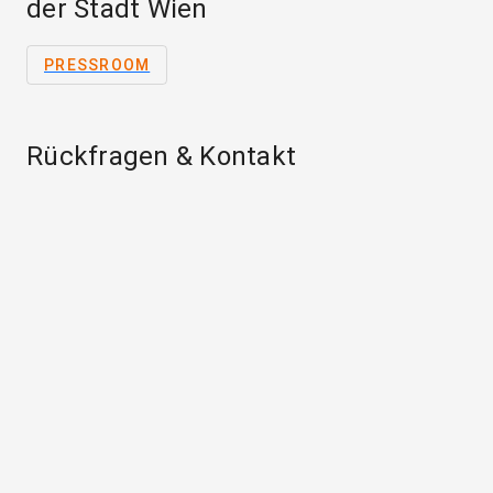
der Stadt Wien
PRESSROOM
Rückfragen & Kontakt