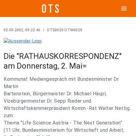
menu
02.05.2002, 09:22:46
/
OTS0020 OTW0020
Die "RATHAUSKORRESPONDENZ"
am Donnerstag, 2. Mai=
Kommunal: Mediengespräch mit Bundesminister Dr.
Martin
Bartenstein, Bürgermeister Dr. Michael Häupl,
Vizebürgermeister Dr. Sepp Rieder und
Wirtschaftskammerpräsident Komm.-Rat Walter Nettig
zum
Thema "Life Science Austria - The Next Generation"
(11 Uhr, Bundesministerium für Wirtschaft und Arbeit,