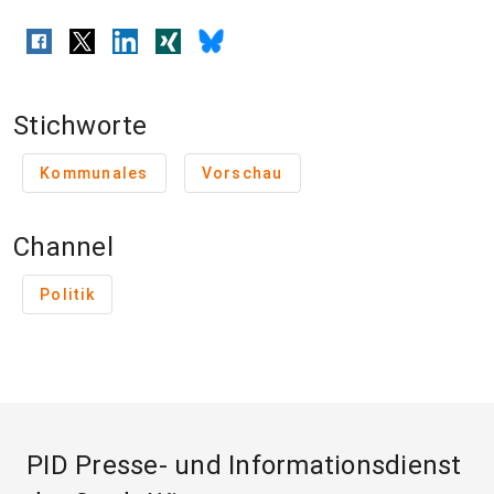
Stichworte
Kommunales
Vorschau
Channel
Politik
PID Presse- und Informationsdienst