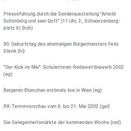
Presseführung durch die Sonderausstellung "Arnold
Schönberg und sein Gott" (11 Uhr, 3., Schwarzenberg-
platz 6) (hch)
90. Geburtstag des ehemaligen Bürgermeisters Felix
Slavik (hl)
"Der Kick im Mai": SchülerInnen-Redewettbewerb 2002
(eg)
Benjamin Blümchen erstmals live in Wien (eg)
RK-Terminvorschau vom 6. bis 21. Mai 2002 (gal)
Die Gelegenheitsmärkte der kommenden Woche (red)