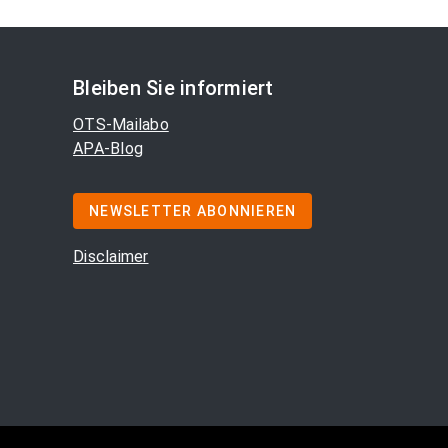
Bleiben Sie informiert
OTS-Mailabo
APA-Blog
NEWSLETTER ABONNIEREN
Disclaimer