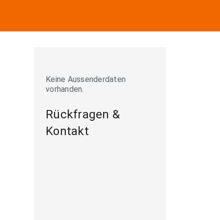
Keine Aussenderdaten
vorhanden.
Rückfragen &
Kontakt