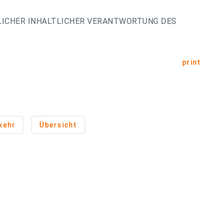
LICHER INHALTLICHER VERANTWORTUNG DES
print
kehr
Übersicht