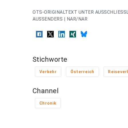
OTS-ORIGINALTEXT UNTER AUSSCHLIESS
AUSSENDERS | NAR/NAR
Stichworte
Verkehr
Österreich
Reisever
Channel
Chronik