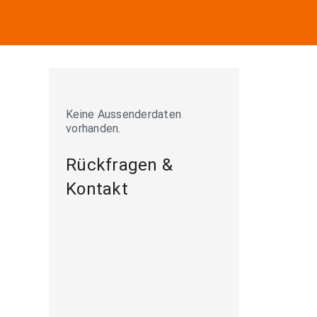
Keine Aussenderdaten
vorhanden.
Rückfragen &
Kontakt