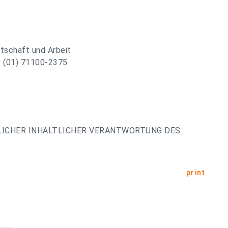
tschaft und Arbeit
.: (01) 71100-2375
LICHER INHALTLICHER VERANTWORTUNG DES
print