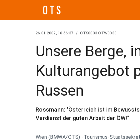
26.01.2002, 16:56:37
/
OTS0033 OTW0033
Unsere Berge, 
Kulturangebot 
Russen
Rossmann: "Österreich ist im Bewusstse
Verdienst der guten Arbeit der ÖW!"
Wien (BMWA/OTS) -Tourismus-Staatssekret