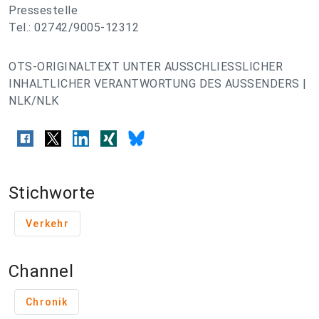
Pressestelle
Tel.: 02742/9005-12312
OTS-ORIGINALTEXT UNTER AUSSCHLIESSLICHER
INHALTLICHER VERANTWORTUNG DES AUSSENDERS |
NLK/NLK
Stichworte
Verkehr
Channel
Chronik