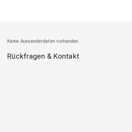
Keine Aussenderdaten vorhanden.
Rückfragen & Kontakt