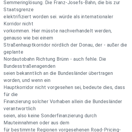
Semmeringlösung. Die Franz-Josefs-Bahn, die bis zur
Staatsgrenze
elektrifiziert worden sei. würde als internationaler
Korridor nicht
vorkommen. Hier müsste nachverhandelt werden,
genauso wie bei einem
Straßenhauptkorridor nördlich der Donau, der - außer die
geplante
Nordautobahn Richtung Brünn - auch fehle. Die
Bundesstraßenagenden
seien bekanntlich an die Bundesländer übertragen
worden, und wenn ein
Hauptkorridor nicht vorgesehen sei, bedeute dies, dass
für die
Finanzierung solcher Vorhaben allein die Bundesländer
verantwortlich
seien, also keine Sonderfinanzierung durch
Mauteinnahmen oder aus dem
für bestimmte Regionen vorgesehenen Road-Pricing-