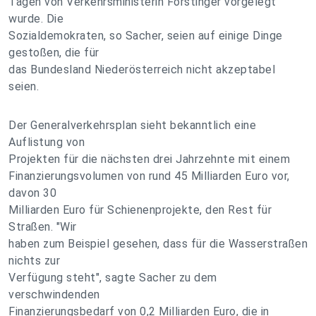
Tagen von Verkehrsministerin Forstinger vorgelegt
wurde. Die
Sozialdemokraten, so Sacher, seien auf einige Dinge
gestoßen, die für
das Bundesland Niederösterreich nicht akzeptabel
seien.
Der Generalverkehrsplan sieht bekanntlich eine
Auflistung von
Projekten für die nächsten drei Jahrzehnte mit einem
Finanzierungsvolumen von rund 45 Milliarden Euro vor,
davon 30
Milliarden Euro für Schienenprojekte, den Rest für
Straßen. "Wir
haben zum Beispiel gesehen, dass für die Wasserstraßen
nichts zur
Verfügung steht", sagte Sacher zu dem
verschwindenden
Finanzierungsbedarf von 0,2 Milliarden Euro, die in