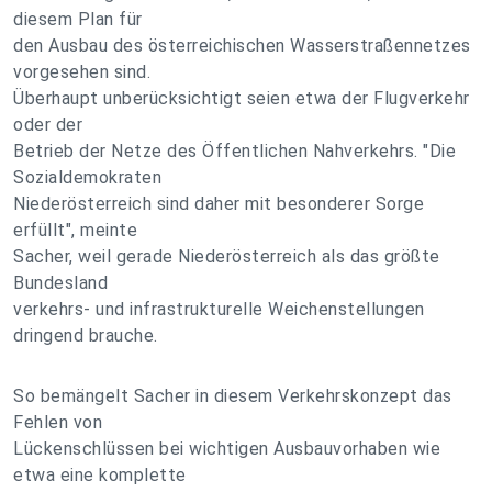
diesem Plan für
den Ausbau des österreichischen Wasserstraßennetzes
vorgesehen sind.
Überhaupt unberücksichtigt seien etwa der Flugverkehr
oder der
Betrieb der Netze des Öffentlichen Nahverkehrs. "Die
Sozialdemokraten
Niederösterreich sind daher mit besonderer Sorge
erfüllt", meinte
Sacher, weil gerade Niederösterreich als das größte
Bundesland
verkehrs- und infrastrukturelle Weichenstellungen
dringend brauche.
So bemängelt Sacher in diesem Verkehrskonzept das
Fehlen von
Lückenschlüssen bei wichtigen Ausbauvorhaben wie
etwa eine komplette