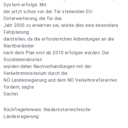
System erfolge. Mit
der jetzt schon vor der Tür stehenden EU-
Osterweiterung, die für das
Jahr 2005 zu erwarten sei, würde dies eine besondere
Fehlplanung
darstellen, da die erforderlichen Anbindungen an die
Nachbarländer
nach dem Plan erst ab 2010 erfolgen würden. Die
Sozialdemokraten
würden daher Nachverhandlungen mit der
Verkehrsministerium durch die
NÖ Landesregierung und dem NÖ Verkehrsreferenten
fordern, sagte
Sacher.
Rückfragehinweis: Niederösterreichische
Landesregierung