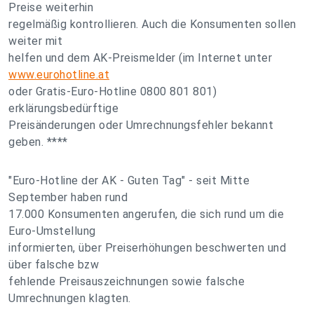
Preise weiterhin
regelmäßig kontrollieren. Auch die Konsumenten sollen
weiter mit
helfen und dem AK-Preismelder (im Internet unter
www.eurohotline.at
oder Gratis-Euro-Hotline 0800 801 801)
erklärungsbedürftige
Preisänderungen oder Umrechnungsfehler bekannt
geben. ****
"Euro-Hotline der AK - Guten Tag" - seit Mitte
September haben rund
17.000 Konsumenten angerufen, die sich rund um die
Euro-Umstellung
informierten, über Preiserhöhungen beschwerten und
über falsche bzw
fehlende Preisauszeichnungen sowie falsche
Umrechnungen klagten.