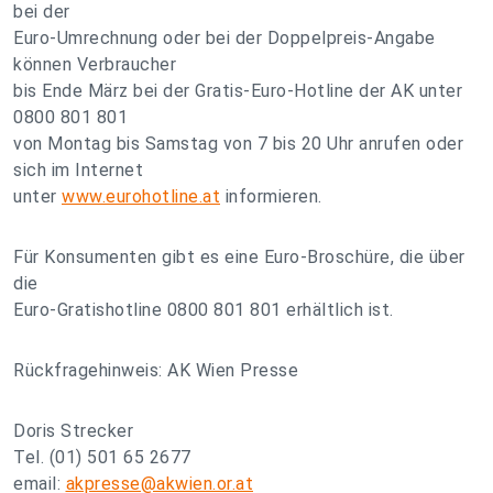
bei der
Euro-Umrechnung oder bei der Doppelpreis-Angabe
können Verbraucher
bis Ende März bei der Gratis-Euro-Hotline der AK unter
0800 801 801
von Montag bis Samstag von 7 bis 20 Uhr anrufen oder
sich im Internet
unter
www.eurohotline.at
informieren.
Für Konsumenten gibt es eine Euro-Broschüre, die über
die
Euro-Gratishotline 0800 801 801 erhältlich ist.
Rückfragehinweis: AK Wien Presse
Doris Strecker
Tel. (01) 501 65 2677
email:
akpresse@akwien.or.at