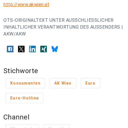
http://www.akwien.at
OTS-ORIGINALTEXT UNTER AUSSCHLIESSLICHER
INHALTLICHER VERANTWORTUNG DES AUSSENDERS |
AKW/AKW
Stichworte
Konsumenten
AK Wien
Euro
Euro-Hotline
Channel