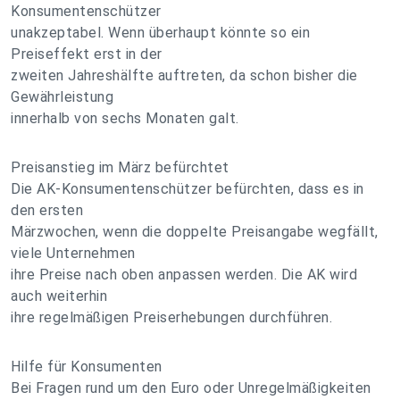
Konsumentenschützer
unakzeptabel. Wenn überhaupt könnte so ein
Preiseffekt erst in der
zweiten Jahreshälfte auftreten, da schon bisher die
Gewährleistung
innerhalb von sechs Monaten galt.
Preisanstieg im März befürchtet
Die AK-Konsumentenschützer befürchten, dass es in
den ersten
Märzwochen, wenn die doppelte Preisangabe wegfällt,
viele Unternehmen
ihre Preise nach oben anpassen werden. Die AK wird
auch weiterhin
ihre regelmäßigen Preiserhebungen durchführen.
Hilfe für Konsumenten
Bei Fragen rund um den Euro oder Unregelmäßigkeiten