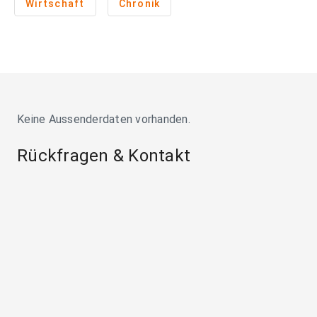
Wirtschaft
Chronik
Keine Aussenderdaten vorhanden.
Rückfragen & Kontakt