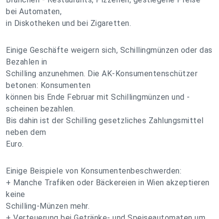
bei Automaten,
in Diskotheken und bei Zigaretten.
Einige Geschäfte weigern sich, Schillingmünzen oder das
Bezahlen in
Schilling anzunehmen. Die AK-Konsumentenschützer
betonen: Konsumenten
können bis Ende Februar mit Schillingmünzen und -
scheinen bezahlen.
Bis dahin ist der Schilling gesetzliches Zahlungsmittel
neben dem
Euro.
Einige Beispiele von Konsumentenbeschwerden:
+ Manche Trafiken oder Bäckereien in Wien akzeptieren
keine
Schilling-Münzen mehr.
+ Verteuerung bei Getränke- und Speiseautomaten um