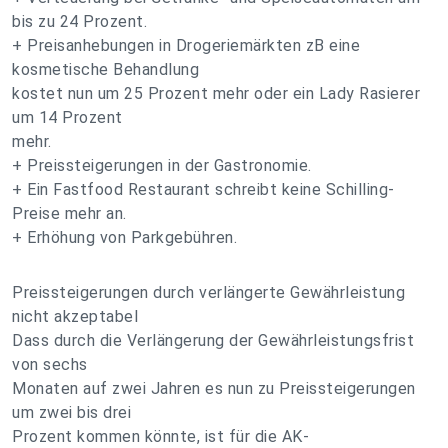
bis zu 24 Prozent.
+ Preisanhebungen in Drogeriemärkten zB eine
kosmetische Behandlung
kostet nun um 25 Prozent mehr oder ein Lady Rasierer
um 14 Prozent
mehr.
+ Preissteigerungen in der Gastronomie.
+ Ein Fastfood Restaurant schreibt keine Schilling-
Preise mehr an.
+ Erhöhung von Parkgebühren.
Preissteigerungen durch verlängerte Gewährleistung
nicht akzeptabel
Dass durch die Verlängerung der Gewährleistungsfrist
von sechs
Monaten auf zwei Jahren es nun zu Preissteigerungen
um zwei bis drei
Prozent kommen könnte, ist für die AK-