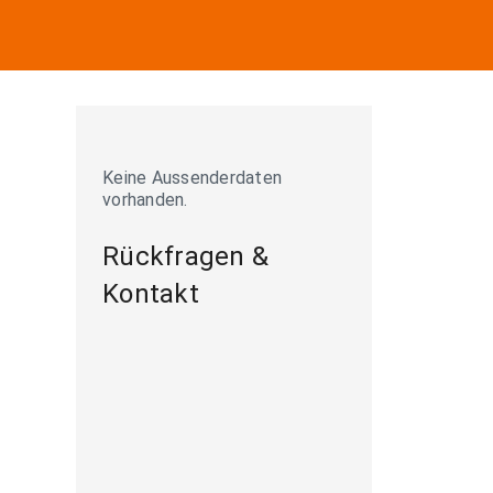
Keine Aussenderdaten
vorhanden.
Rückfragen &
Kontakt