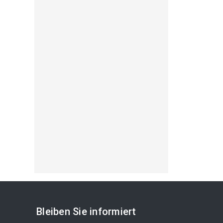
Bleiben Sie informiert