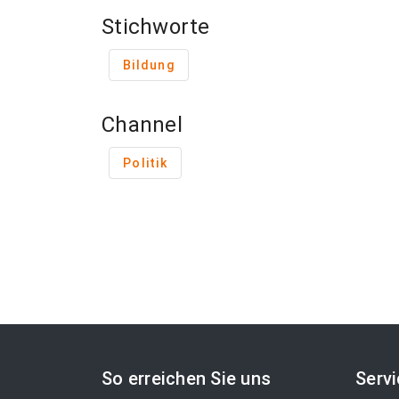
Stichworte
Bildung
Channel
Politik
So erreichen Sie uns
Serv