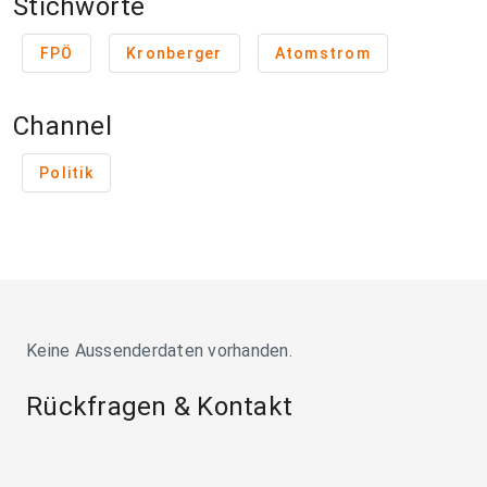
Stichworte
FPÖ
Kronberger
Atomstrom
Channel
Politik
Keine Aussenderdaten vorhanden.
Rückfragen & Kontakt