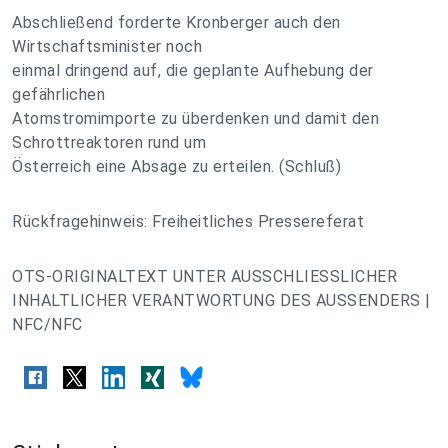
Abschließend forderte Kronberger auch den
Wirtschaftsminister noch
einmal dringend auf, die geplante Aufhebung der
gefährlichen
Atomstromimporte zu überdenken und damit den
Schrottreaktoren rund um
Österreich eine Absage zu erteilen. (Schluß)
Rückfragehinweis: Freiheitliches Pressereferat
OTS-ORIGINALTEXT UNTER AUSSCHLIESSLICHER
INHALTLICHER VERANTWORTUNG DES AUSSENDERS |
NFC/NFC