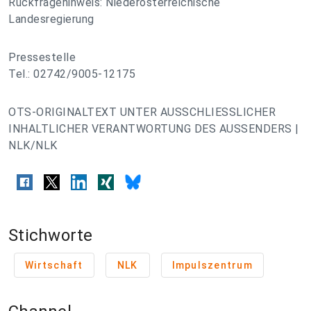
Rückfragehinweis: Niederösterreichische
Landesregierung
Pressestelle
Tel.: 02742/9005-12175
OTS-ORIGINALTEXT UNTER AUSSCHLIESSLICHER
INHALTLICHER VERANTWORTUNG DES AUSSENDERS |
NLK/NLK
Stichworte
Wirtschaft
NLK
Impulszentrum