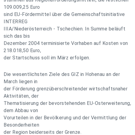
109.009,25 Euro
sind EU-Fördermittel über die Gemeinschaftsinitiative
INTERREG
IIIA/Niederösterreich - Tschechien. In Summe beläuft
sich das bis
Dezember 2004 terminisierte Vorhaben auf Kosten von
218.018,50 Euro,
der Startschuss soll im März erfolgen.
Die wesentlichsten Ziele des GIZ in Hohenau an der
March liegen in
der Förderung grenzüberschreitender wirtschaftsnaher
Aktivitäten, der
Thematisierung der bevorstehenden EU-Osterweiterung,
dem Abbau von
Vorurteilen in der Bevölkerung und der Vermittlung der
Besonderheiten
der Region beiderseits der Grenze.