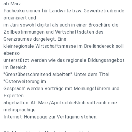
ab März
Fachexkursionen für Landwirte bzw. Gewerbetreibende
organisiert und
im Juni sowohl digital als auch in einer Broschüre die
Zollbestimmungen und Wirtschaftsdaten des
Grenzraumes dargelegt. Eine
kleinregionale Wirtschaftsmesse im Dreiländereck soll
ebenso
unterstützt werden wie das regionale Bildungsangebot
im Bereich
"Grenzüberschreitend arbeiten". Unter dem Titel
"Osterweiterung im
Gespräch" werden Vorträge mit Meinungsführern und
Experten
abgehalten. Ab März/April schließlich soll auch eine
mehrsprachige
Internet-Homepage zur Verfügung stehen.