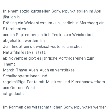
In einem sozio-kulturellen Schwerpunkt sollen im April
jährlich in
Drösing ein Weidenfest, im Juni jährlich in Marchegg ein
Storchenfest
und im September jährlich Feste zum Weinherbst
abgehalten werden. Im
Juni findet ein slowakisch-österreichisches
Naturfilmfestival statt,
ab November gibt es jährliche Vortragsreihen zum
Thema
March-Thaya-Auen. Auch an verstärkte
Schulkooperationen und
regelmäßige Feste mit Musikern und Kunsthandwerkern
aus Ost und West
ist gedacht.
Im Rahmen des wirtschaftlichen Schwerpunktes werden