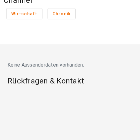
Channel
Wirtschaft
Chronik
Keine Aussenderdaten vorhanden.
Rückfragen & Kontakt