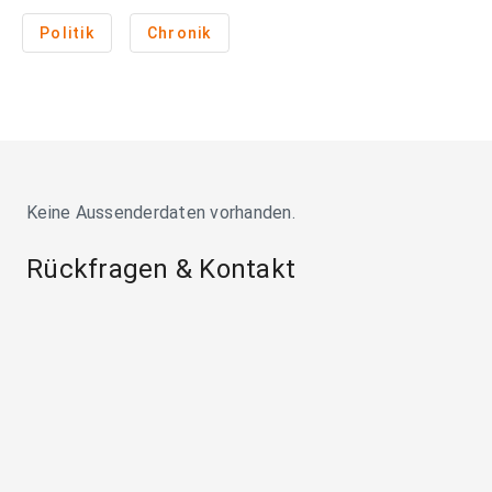
Politik
Chronik
Keine Aussenderdaten vorhanden.
Rückfragen & Kontakt