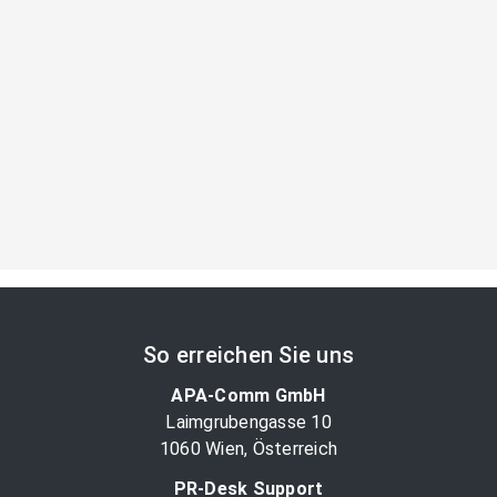
So erreichen Sie uns
APA-Comm GmbH
Laimgrubengasse 10
1060 Wien, Österreich
PR-Desk Support