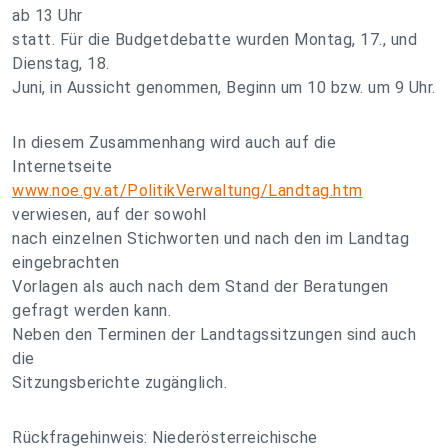
ab 13 Uhr
statt. Für die Budgetdebatte wurden Montag, 17., und
Dienstag, 18.
Juni, in Aussicht genommen, Beginn um 10 bzw. um 9 Uhr.
In diesem Zusammenhang wird auch auf die
Internetseite
www.noe.gv.at/PolitikVerwaltung/Landtag.htm
verwiesen, auf der sowohl
nach einzelnen Stichworten und nach den im Landtag
eingebrachten
Vorlagen als auch nach dem Stand der Beratungen
gefragt werden kann.
Neben den Terminen der Landtagssitzungen sind auch
die
Sitzungsberichte zugänglich.
Rückfragehinweis: Niederösterreichische