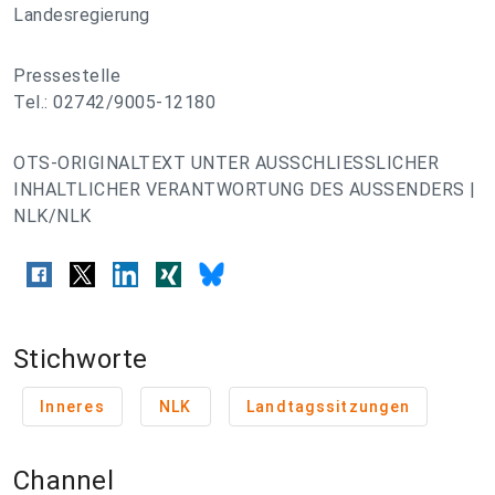
Landesregierung
Pressestelle
Tel.: 02742/9005-12180
OTS-ORIGINALTEXT UNTER AUSSCHLIESSLICHER
INHALTLICHER VERANTWORTUNG DES AUSSENDERS |
NLK/NLK
Stichworte
Inneres
NLK
Landtagssitzungen
Channel