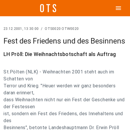
menu
23.12.2001, 13:30:00
/
OTS0020 OTW0020
Fest des Friedens und des Besinnens
LH Pröll: Die Weihnachtsbotschaft als Auftrag
St.Pölten (NLK) - Weihnachten 2001 steht auch im
Schatten von
Terror und Krieg. "Heuer werden wir ganz besonders
daran erinnert,
dass Weihnachten nicht nur ein Fest der Geschenke und
der Festessen
ist, sondern ein Fest des Friedens, des Innehaltens und
des
Besinnens", betonte Landeshauptmann Dr. Erwin Pröll