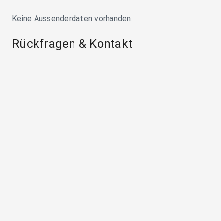
Keine Aussenderdaten vorhanden.
Rückfragen & Kontakt