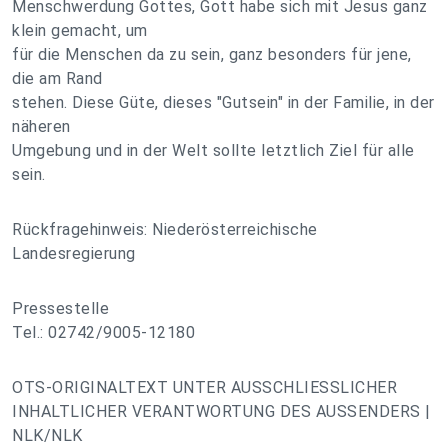
Menschwerdung Gottes, Gott habe sich mit Jesus ganz
klein gemacht, um
für die Menschen da zu sein, ganz besonders für jene,
die am Rand
stehen. Diese Güte, dieses "Gutsein" in der Familie, in der
näheren
Umgebung und in der Welt sollte letztlich Ziel für alle
sein.
Rückfragehinweis: Niederösterreichische
Landesregierung
Pressestelle
Tel.: 02742/9005-12180
OTS-ORIGINALTEXT UNTER AUSSCHLIESSLICHER
INHALTLICHER VERANTWORTUNG DES AUSSENDERS |
NLK/NLK