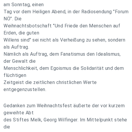
am Sonntag, einen
Tag vor dem Heiligen Abend, in der Radiosendung "Forum
NÖ". Die
Weihnachtsbotschaft "Und Friede den Menschen auf
Erden, die guten
Willens sind" sei nicht als Verheißung zu sehen, sondern
als Auftrag.
Nämlich als Auftrag, dem Fanatismus den Idealismus,
der Gewalt die
Menschlichkeit, dem Egoismus die Solidarität und dem
flüchtigen
Zeitgeist die zeitlichen christlichen Werte
entgegenzustellen.
Gedanken zum Weihnachtsfest äußerte der vor kurzem
geweihte Abt
des Stiftes Melk, Georg Wilfinger. Im Mittelpunkt stehe
die