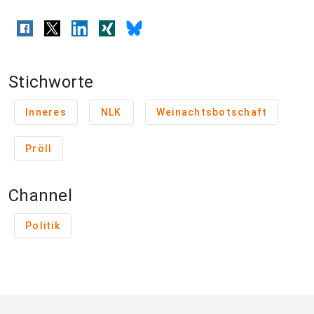
Stichworte
Inneres
NLK
Weinachtsbotschaft
Pröll
Channel
Politik