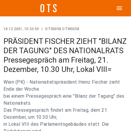
menu
18.12.2001, 10:33:59
/
OTS0058 OTW0058
PRÄSIDENT FISCHER ZIEHT "BILANZ
DER TAGUNG" DES NATIONALRATS
Pressegespräch am Freitag, 21.
Dezember, 10.30 Uhr, Lokal VIII=
Wien (PK) - Nationalratspräsident Heinz Fischer zieht
Ende der Woche
bei einem Pressegespräch eine "Bilanz der Tagung" des
Nationalrats.
Das Pressegespräch findet am Freitag, dem 21.
Dezember, um 10.30 Uhr,
in Lokal VIII des Parlamentsgebäudes statt. Die