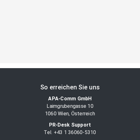
So erreichen Sie uns
APA-Comm GmbH
Laimgrubengasse 10
1060 Wien, Österreich
PR-Desk Support
Tel. +43 1 36060-5310