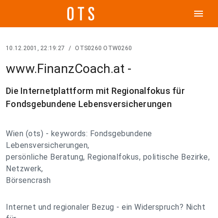
menu
10.12.2001, 22:19:27
/
OTS0260 OTW0260
www.FinanzCoach.at -
Die Internetplattform mit Regionalfokus für
Fondsgebundene Lebensversicherungen
Wien (ots) - keywords: Fondsgebundene
Lebensversicherungen,
persönliche Beratung, Regionalfokus, politische Bezirke,
Netzwerk,
Börsencrash
Internet und regionaler Bezug - ein Widerspruch? Nicht