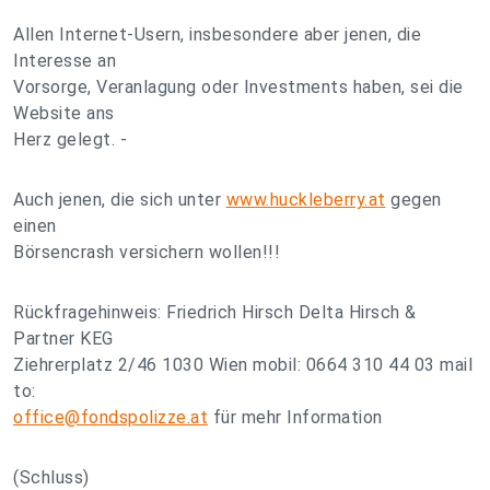
Allen Internet-Usern, insbesondere aber jenen, die
Interesse an
Vorsorge, Veranlagung oder Investments haben, sei die
Website ans
Herz gelegt. -
Auch jenen, die sich unter
www.huckleberry.at
gegen
einen
Börsencrash versichern wollen!!!
Rückfragehinweis: Friedrich Hirsch Delta Hirsch &
Partner KEG
Ziehrerplatz 2/46 1030 Wien mobil: 0664 310 44 03 mail
to:
office@fondspolizze.at
für mehr Information
(Schluss)