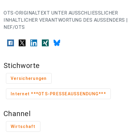
OTS-ORIGINALTEXT UNTER AUSSCHLIESSLICHER
INHALTLICHER VERANTWORTUNG DES AUSSENDERS |
NEF/OTS
Stichworte
Versicherungen
Internet ***OTS-PRESSEAUSSENDUNG***
Channel
Wirtschaft