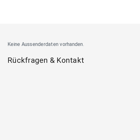
Keine Aussenderdaten vorhanden.
Rückfragen & Kontakt