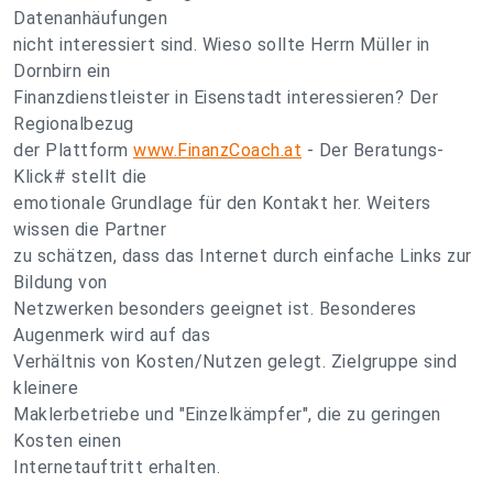
Datenanhäufungen
nicht interessiert sind. Wieso sollte Herrn Müller in
Dornbirn ein
Finanzdienstleister in Eisenstadt interessieren? Der
Regionalbezug
der Plattform
www.FinanzCoach.at
- Der Beratungs-
Klick# stellt die
emotionale Grundlage für den Kontakt her. Weiters
wissen die Partner
zu schätzen, dass das Internet durch einfache Links zur
Bildung von
Netzwerken besonders geeignet ist. Besonderes
Augenmerk wird auf das
Verhältnis von Kosten/Nutzen gelegt. Zielgruppe sind
kleinere
Maklerbetriebe und "Einzelkämpfer", die zu geringen
Kosten einen
Internetauftritt erhalten.