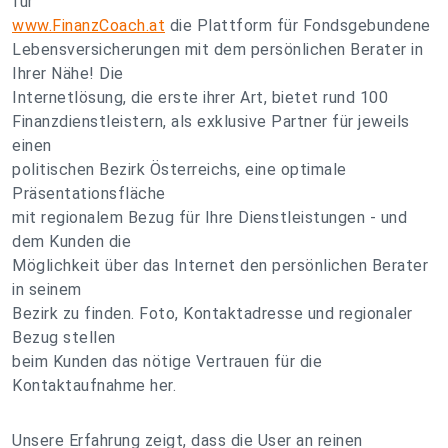
für
www.FinanzCoach.at
die Plattform für Fondsgebundene
Lebensversicherungen mit dem persönlichen Berater in
Ihrer Nähe! Die
Internetlösung, die erste ihrer Art, bietet rund 100
Finanzdienstleistern, als exklusive Partner für jeweils
einen
politischen Bezirk Österreichs, eine optimale
Präsentationsfläche
mit regionalem Bezug für Ihre Dienstleistungen - und
dem Kunden die
Möglichkeit über das Internet den persönlichen Berater
in seinem
Bezirk zu finden. Foto, Kontaktadresse und regionaler
Bezug stellen
beim Kunden das nötige Vertrauen für die
Kontaktaufnahme her.
Unsere Erfahrung zeigt, dass die User an reinen