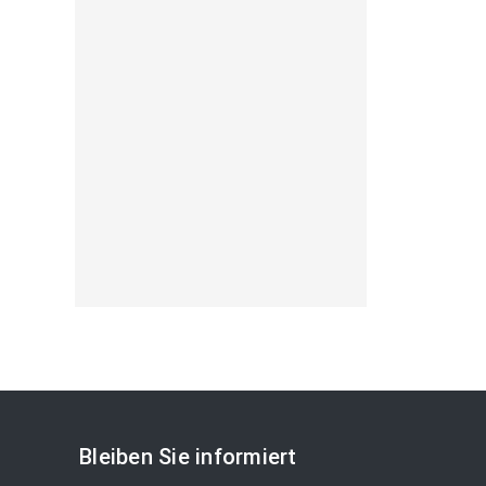
Bleiben Sie informiert