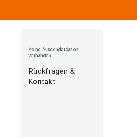
Keine Aussenderdaten
vorhanden.
Rückfragen &
Kontakt