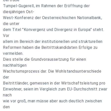
Tumpel-Gugerell, im Rahmen der Eröffnung der
diesjährigen Ost-
West-Konferenz der Oesterreichischen Nationalbank,
die unter
dem Titel "Konvergenz und Divergenz in Europa" steht.
Vor
allem im Bereich der institutionellen und strukturellen
Reformen haben die Beitrittskandidaten Erfolge zu
vermelden.
Dies stelle die Grundvoraussetzung für einen
nachhaltigen
Wachstumsprozess dar. Die Wohlstandsunterschiede
der
Beitrittländer, gemessen in der Wirtschaftsleistung pro
Einwohner, seien im Vergleich zum EU-Durchschnitt zwar
nach
wie vor groß, man müsse aber auch deutlich zwischen
den