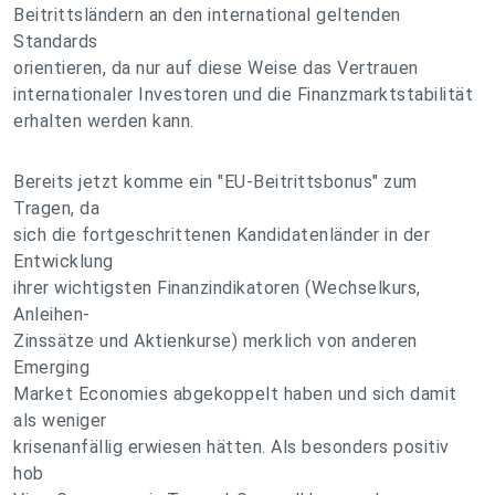
Beitrittsländern an den international geltenden
Standards
orientieren, da nur auf diese Weise das Vertrauen
internationaler Investoren und die Finanzmarktstabilität
erhalten werden kann.
Bereits jetzt komme ein "EU-Beitrittsbonus" zum
Tragen, da
sich die fortgeschrittenen Kandidatenländer in der
Entwicklung
ihrer wichtigsten Finanzindikatoren (Wechselkurs,
Anleihen-
Zinssätze und Aktienkurse) merklich von anderen
Emerging
Market Economies abgekoppelt haben und sich damit
als weniger
krisenanfällig erwiesen hätten. Als besonders positiv
hob