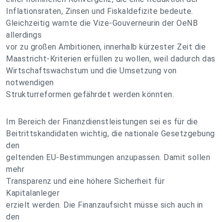
Inflationsraten, Zinsen und Fiskaldefizite bedeute.
Gleichzeitig warnte die Vize-Gouverneurin der OeNB
allerdings
vor zu großen Ambitionen, innerhalb kürzester Zeit die
Maastricht-Kriterien erfüllen zu wollen, weil dadurch das
Wirtschaftswachstum und die Umsetzung von
notwendigen
Strukturreformen gefährdet werden könnten.
Im Bereich der Finanzdienstleistungen sei es für die
Beitrittskandidaten wichtig, die nationale Gesetzgebung
den
geltenden EU-Bestimmungen anzupassen. Damit sollen
mehr
Transparenz und eine höhere Sicherheit für
Kapitalanleger
erzielt werden. Die Finanzaufsicht müsse sich auch in
den