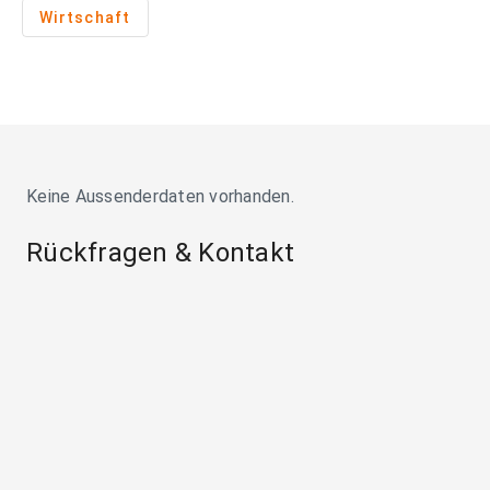
Wirtschaft
Keine Aussenderdaten vorhanden.
Rückfragen & Kontakt