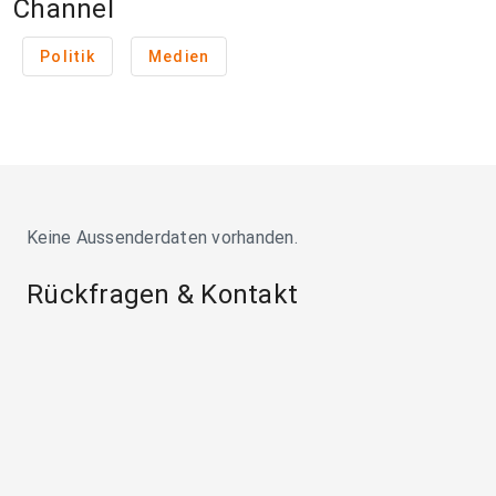
Channel
Politik
Medien
Keine Aussenderdaten vorhanden.
Rückfragen & Kontakt