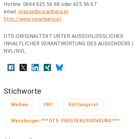
Hotline: 0664 625 56 68 oder 625 56 67
email:
presse@vorarlberg.at
http://www.vorarlberg.at
OTS-ORIGINALTEXT UNTER AUSSCHLIESSLICHER
INHALTLICHER VERANTWORTUNG DES AUSSENDERS |
NVL/NVL
Stichworte
Medien
ORF
Stiftungsrat
Meusburger ***OTS-PRESSEAUSSENDUNG***