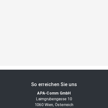
So erreichen Sie uns
APA-Comm GmbH
Laimgrubengasse 10
1060 Wien, Österreich