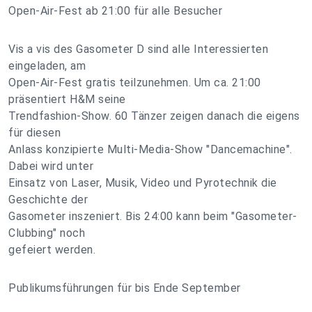
Open-Air-Fest ab 21:00 für alle Besucher
Vis a vis des Gasometer D sind alle Interessierten
eingeladen, am
Open-Air-Fest gratis teilzunehmen. Um ca. 21:00
präsentiert H&M seine
Trendfashion-Show. 60 Tänzer zeigen danach die eigens
für diesen
Anlass konzipierte Multi-Media-Show "Dancemachine".
Dabei wird unter
Einsatz von Laser, Musik, Video und Pyrotechnik die
Geschichte der
Gasometer inszeniert. Bis 24:00 kann beim "Gasometer-
Clubbing" noch
gefeiert werden.
Publikumsführungen für bis Ende September