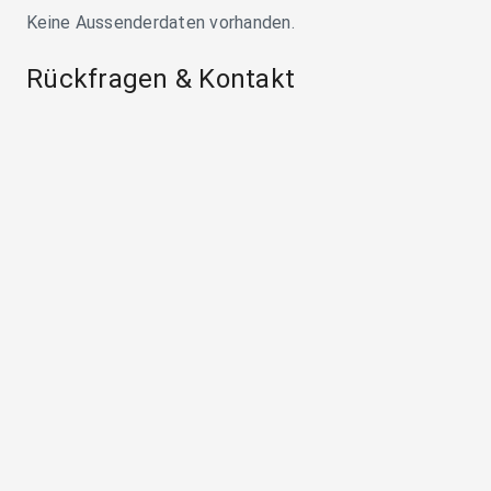
Keine Aussenderdaten vorhanden.
Rückfragen & Kontakt