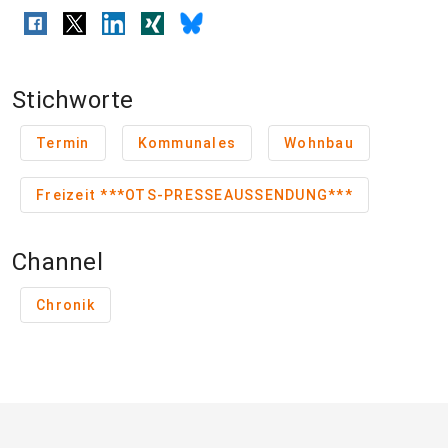
Stichworte
Termin
Kommunales
Wohnbau
Freizeit ***OTS-PRESSEAUSSENDUNG***
Channel
Chronik