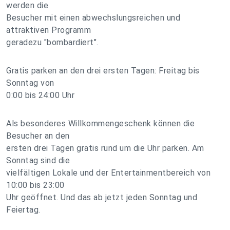
werden die
Besucher mit einen abwechslungsreichen und
attraktiven Programm
geradezu "bombardiert".
Gratis parken an den drei ersten Tagen: Freitag bis
Sonntag von
0:00 bis 24:00 Uhr
Als besonderes Willkommengeschenk können die
Besucher an den
ersten drei Tagen gratis rund um die Uhr parken. Am
Sonntag sind die
vielfältigen Lokale und der Entertainmentbereich von
10:00 bis 23:00
Uhr geöffnet. Und das ab jetzt jeden Sonntag und
Feiertag.