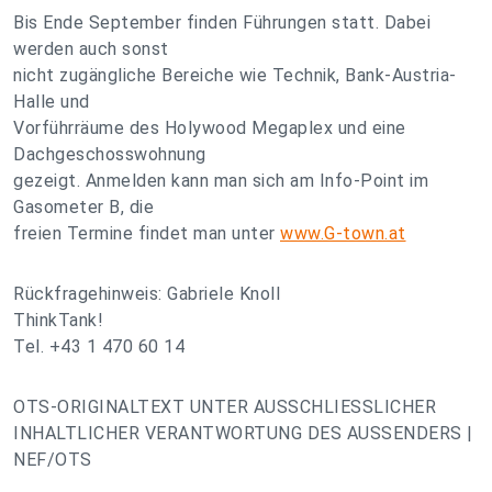
Bis Ende September finden Führungen statt. Dabei
werden auch sonst
nicht zugängliche Bereiche wie Technik, Bank-Austria-
Halle und
Vorführräume des Holywood Megaplex und eine
Dachgeschosswohnung
gezeigt. Anmelden kann man sich am Info-Point im
Gasometer B, die
freien Termine findet man unter
www.G-town.at
Rückfragehinweis: Gabriele Knoll
ThinkTank!
Tel. +43 1 470 60 14
OTS-ORIGINALTEXT UNTER AUSSCHLIESSLICHER
INHALTLICHER VERANTWORTUNG DES AUSSENDERS |
NEF/OTS