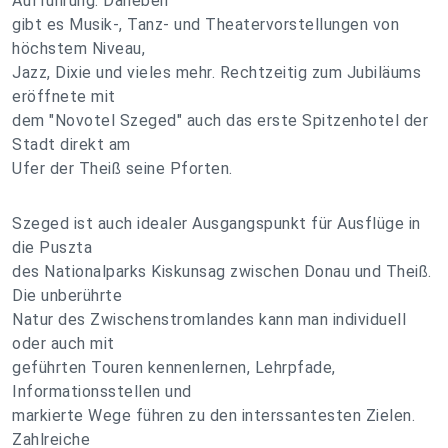
Aufführung. Daneben
gibt es Musik-, Tanz- und Theatervorstellungen von
höchstem Niveau,
Jazz, Dixie und vieles mehr. Rechtzeitig zum Jubiläums
eröffnete mit
dem "Novotel Szeged" auch das erste Spitzenhotel der
Stadt direkt am
Ufer der Theiß seine Pforten.
Szeged ist auch idealer Ausgangspunkt für Ausflüge in
die Puszta
des Nationalparks Kiskunsag zwischen Donau und Theiß.
Die unberührte
Natur des Zwischenstromlandes kann man individuell
oder auch mit
geführten Touren kennenlernen, Lehrpfade,
Informationsstellen und
markierte Wege führen zu den interssantesten Zielen.
Zahlreiche