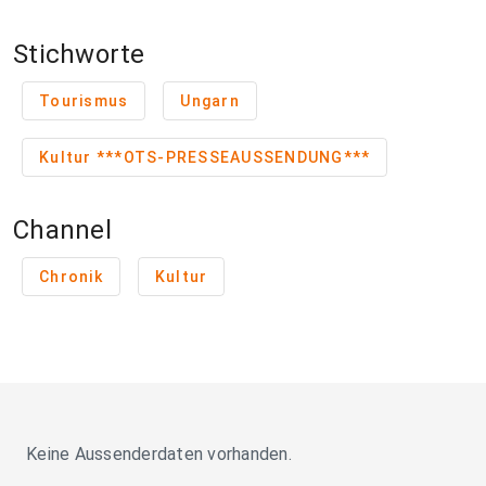
Stichworte
Tourismus
Ungarn
Kultur ***OTS-PRESSEAUSSENDUNG***
Channel
Chronik
Kultur
Keine Aussenderdaten vorhanden.