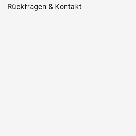
Rückfragen & Kontakt