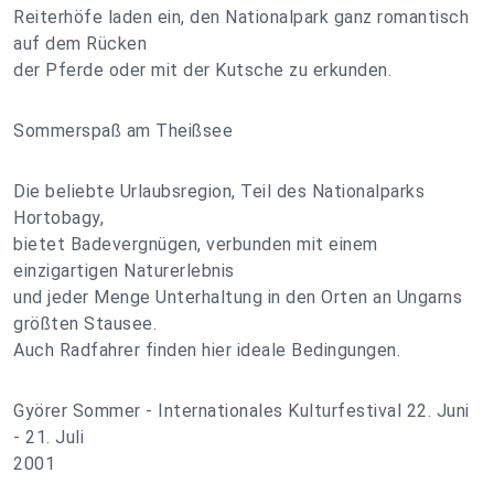
Reiterhöfe laden ein, den Nationalpark ganz romantisch
auf dem Rücken
der Pferde oder mit der Kutsche zu erkunden.
Sommerspaß am Theißsee
Die beliebte Urlaubsregion, Teil des Nationalparks
Hortobagy,
bietet Badevergnügen, verbunden mit einem
einzigartigen Naturerlebnis
und jeder Menge Unterhaltung in den Orten an Ungarns
größten Stausee.
Auch Radfahrer finden hier ideale Bedingungen.
Györer Sommer - Internationales Kulturfestival 22. Juni
- 21. Juli
2001