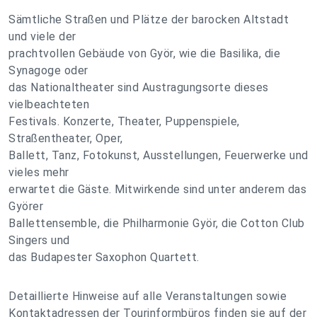
Sämtliche Straßen und Plätze der barocken Altstadt
und viele der
prachtvollen Gebäude von Györ, wie die Basilika, die
Synagoge oder
das Nationaltheater sind Austragungsorte dieses
vielbeachteten
Festivals. Konzerte, Theater, Puppenspiele,
Straßentheater, Oper,
Ballett, Tanz, Fotokunst, Ausstellungen, Feuerwerke und
vieles mehr
erwartet die Gäste. Mitwirkende sind unter anderem das
Györer
Ballettensemble, die Philharmonie Györ, die Cotton Club
Singers und
das Budapester Saxophon Quartett.
Detaillierte Hinweise auf alle Veranstaltungen sowie
Kontaktadressen der Tourinformbüros finden sie auf der