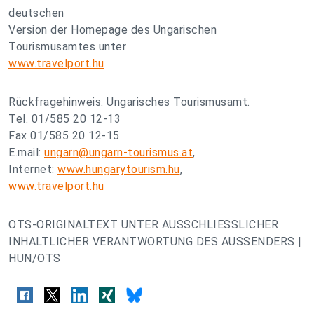
deutschen
Version der Homepage des Ungarischen
Tourismusamtes unter
www.travelport.hu
Rückfragehinweis: Ungarisches Tourismusamt.
Tel. 01/585 20 12-13
Fax 01/585 20 12-15
E.mail:
ungarn@ungarn-tourismus.at
,
Internet:
www.hungarytourism.hu
,
www.travelport.hu
OTS-ORIGINALTEXT UNTER AUSSCHLIESSLICHER
INHALTLICHER VERANTWORTUNG DES AUSSENDERS |
HUN/OTS