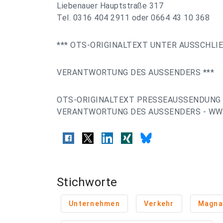
Liebenauer Hauptstraße 317
Tel. 0316 404 2911 oder 0664 43 10 368
*** OTS-ORIGINALTEXT UNTER AUSSCHLI
VERANTWORTUNG DES AUSSENDERS ***
OTS-ORIGINALTEXT PRESSEAUSSENDUNG 
VERANTWORTUNG DES AUSSENDERS - WWW
Stichworte
Unternehmen
Verkehr
Magna