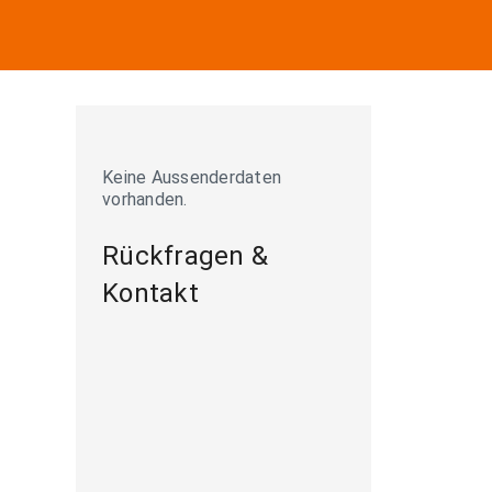
Keine Aussenderdaten
vorhanden.
Rückfragen &
Kontakt