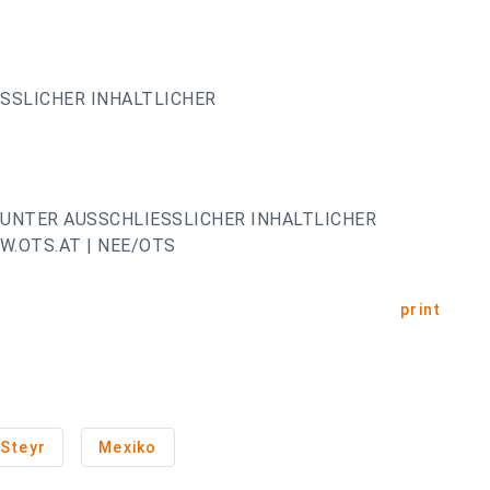
ESSLICHER INHALTLICHER
UNTER AUSSCHLIESSLICHER INHALTLICHER
.OTS.AT | NEE/OTS
print
Steyr
Mexiko