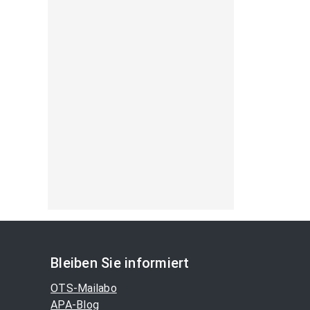
Bleiben Sie informiert
OTS-Mailabo
APA-Blog