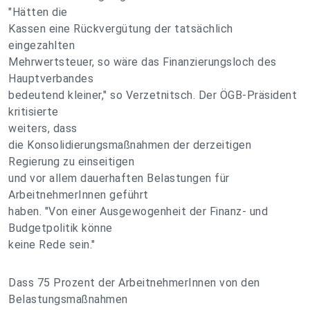
"Hätten die
Kassen eine Rückvergütung der tatsächlich
eingezahlten
Mehrwertsteuer, so wäre das Finanzierungsloch des
Hauptverbandes
bedeutend kleiner," so Verzetnitsch. Der ÖGB-Präsident
kritisierte
weiters, dass
die Konsolidierungsmaßnahmen der derzeitigen
Regierung zu einseitigen
und vor allem dauerhaften Belastungen für
ArbeitnehmerInnen geführt
haben. "Von einer Ausgewogenheit der Finanz- und
Budgetpolitik könne
keine Rede sein."
Dass 75 Prozent der ArbeitnehmerInnen von den
Belastungsmaßnahmen