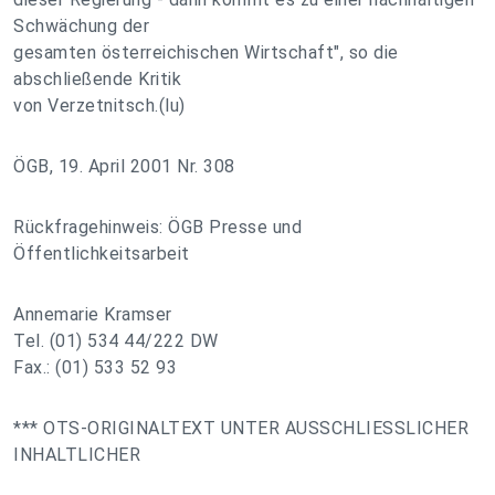
Schwächung der
gesamten österreichischen Wirtschaft", so die
abschließende Kritik
von Verzetnitsch.(lu)
ÖGB, 19. April 2001 Nr. 308
Rückfragehinweis: ÖGB Presse und
Öffentlichkeitsarbeit
Annemarie Kramser
Tel. (01) 534 44/222 DW
Fax.: (01) 533 52 93
*** OTS-ORIGINALTEXT UNTER AUSSCHLIESSLICHER
INHALTLICHER