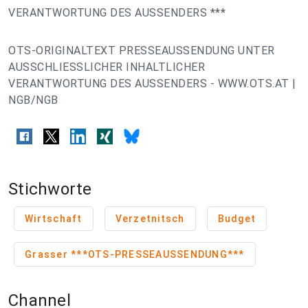
VERANTWORTUNG DES AUSSENDERS ***
OTS-ORIGINALTEXT PRESSEAUSSENDUNG UNTER
AUSSCHLIESSLICHER INHALTLICHER
VERANTWORTUNG DES AUSSENDERS - WWW.OTS.AT |
NGB/NGB
Stichworte
Wirtschaft
Verzetnitsch
Budget
Grasser ***OTS-PRESSEAUSSENDUNG***
Channel