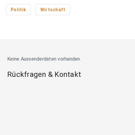
Politik
Wirtschaft
Keine Aussenderdaten vorhanden.
Rückfragen & Kontakt