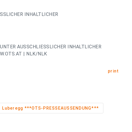
ESSLICHER INHALTLICHER
UNTER AUSSCHLIESSLICHER INHALTLICHER
.OTS.AT | NLK/NLK
print
Luberegg ***OTS-PRESSEAUSSENDUNG***