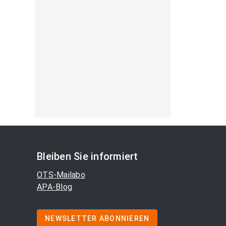
Bleiben Sie informiert
OTS-Mailabo
APA-Blog
NEWSLETTER ABONNIEREN