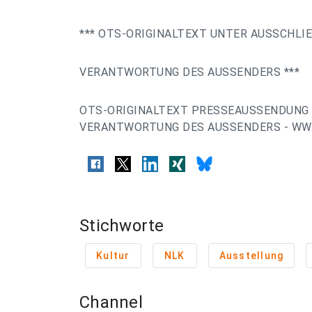
*** OTS-ORIGINALTEXT UNTER AUSSCHLI
VERANTWORTUNG DES AUSSENDERS ***
OTS-ORIGINALTEXT PRESSEAUSSENDUNG 
VERANTWORTUNG DES AUSSENDERS - WWW
Stichworte
Kultur
NLK
Ausstellung
Channel