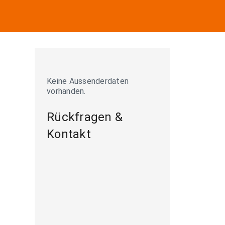
Keine Aussenderdaten
vorhanden.
Rückfragen &
Kontakt