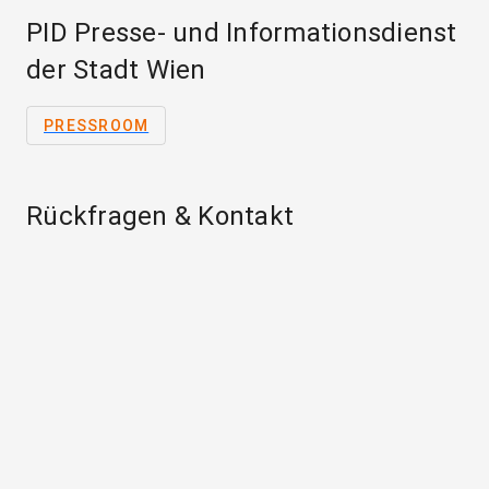
PID Presse- und Informationsdienst
der Stadt Wien
PRESSROOM
Rückfragen & Kontakt