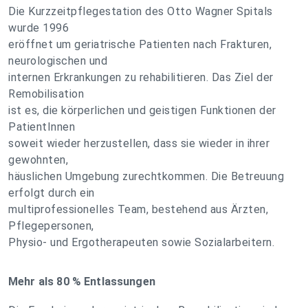
Die Kurzzeitpflegestation des Otto Wagner Spitals
wurde 1996
eröffnet um geriatrische Patienten nach Frakturen,
neurologischen und
internen Erkrankungen zu rehabilitieren. Das Ziel der
Remobilisation
ist es, die körperlichen und geistigen Funktionen der
PatientInnen
soweit wieder herzustellen, dass sie wieder in ihrer
gewohnten,
häuslichen Umgebung zurechtkommen. Die Betreuung
erfolgt durch ein
multiprofessionelles Team, bestehend aus Ärzten,
Pflegepersonen,
Physio- und Ergotherapeuten sowie Sozialarbeitern.
Mehr als 80 % Entlassungen