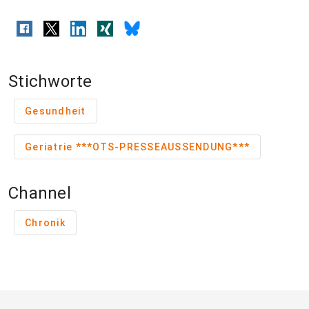
Stichworte
Gesundheit
Geriatrie ***OTS-PRESSEAUSSENDUNG***
Channel
Chronik