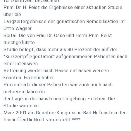
fortzusetzen" bezeichnet
Prim. Dr. H. Feist die Ergebnisse einer aktuellen Studie
über die
Langzeitergebnisse der geriatrischen Remobilisation im
Otto Wagner
Spital. Die von Frau Dr. Osso und Herrn Prim. Feist
durchgeführte
Studie belegt, dass mehr als 80 Prozent der auf der
"Kurzzeitpflegestation" aufgenommenen Patienten nach
einer intensiven
Betreuung wieder nach Hause entlassen werden
konnten. Ein sehr hoher
Prozentsatz dieser Patienten war auch noch nach
mehreren Jahren in
der Lage, in der häuslichen Umgebung zu leben. Die
Studie wurde im
März 2001 am Geriatrie-Kongress in Bad Hofgastein der
Fachöffentlichkeit vorgestellt.****