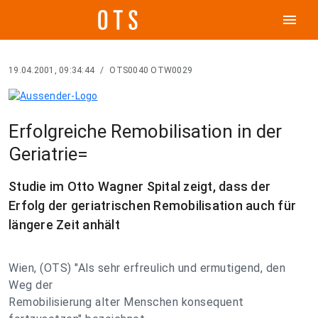
menu
19.04.2001, 09:34:44
/
OTS0040 OTW0029
Erfolgreiche Remobilisation in der
Geriatrie=
Studie im Otto Wagner Spital zeigt, dass der
Erfolg der geriatrischen Remobilisation auch für
längere Zeit anhält
Wien, (OTS) "Als sehr erfreulich und ermutigend, den
Weg der
Remobilisierung alter Menschen konsequent