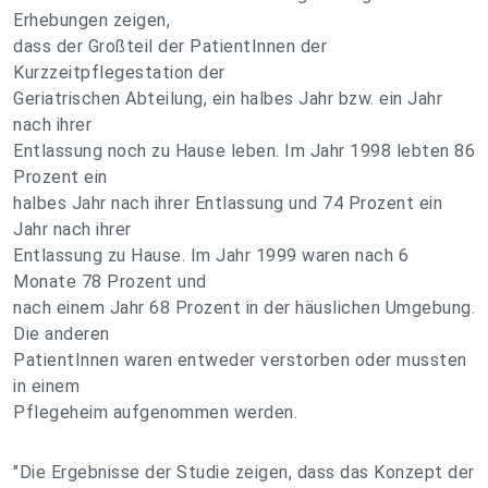
Erhebungen zeigen,
dass der Großteil der PatientInnen der
Kurzzeitpflegestation der
Geriatrischen Abteilung, ein halbes Jahr bzw. ein Jahr
nach ihrer
Entlassung noch zu Hause leben. Im Jahr 1998 lebten 86
Prozent ein
halbes Jahr nach ihrer Entlassung und 74 Prozent ein
Jahr nach ihrer
Entlassung zu Hause. Im Jahr 1999 waren nach 6
Monate 78 Prozent und
nach einem Jahr 68 Prozent in der häuslichen Umgebung.
Die anderen
PatientInnen waren entweder verstorben oder mussten
in einem
Pflegeheim aufgenommen werden.
"Die Ergebnisse der Studie zeigen, dass das Konzept der