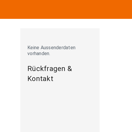
Keine Aussenderdaten
vorhanden.
Rückfragen &
Kontakt