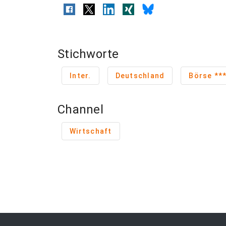
Stichworte
Inter.
Deutschland
Bö
Channel
Wirtschaft