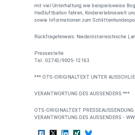
mit viel Unterhaltung wie beispielsweise Bo
Heißluftballon fahren, Kindererlebniswelt un
sowie Informationen zum Schlittenhundespo
Rückfragehinweis: Niederösterreichische La
Pressestelle
Tel.: 02742/9005-12163
*** OTS-ORIGINALTEXT UNTER AUSSCHLI
VERANTWORTUNG DES AUSSENDERS ***
OTS-ORIGINALTEXT PRESSEAUSSENDUNG 
VERANTWORTUNG DES AUSSENDERS - WWW