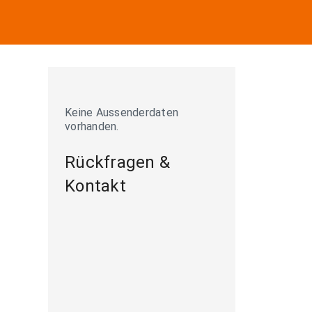
Keine Aussenderdaten
vorhanden.
Rückfragen &
Kontakt