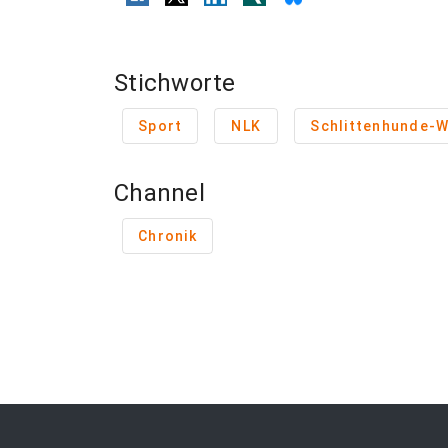
Stichworte
Sport
NLK
Channel
Chronik