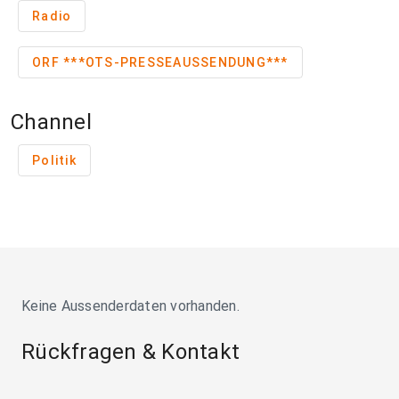
Radio
ORF ***OTS-PRESSEAUSSENDUNG***
Channel
Politik
Keine Aussenderdaten vorhanden.
Rückfragen & Kontakt