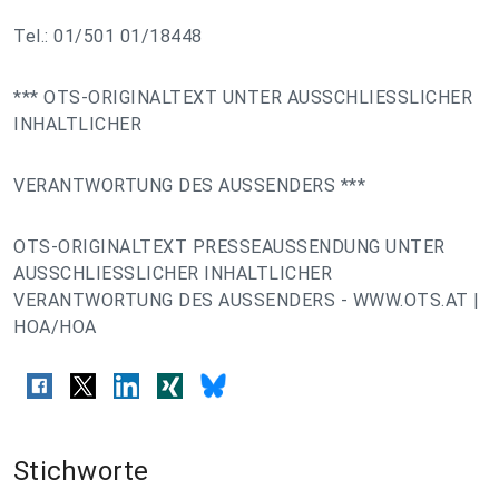
Tel.: 01/501 01/18448
*** OTS-ORIGINALTEXT UNTER AUSSCHLIESSLICHER
INHALTLICHER
VERANTWORTUNG DES AUSSENDERS ***
OTS-ORIGINALTEXT PRESSEAUSSENDUNG UNTER
AUSSCHLIESSLICHER INHALTLICHER
VERANTWORTUNG DES AUSSENDERS - WWW.OTS.AT |
HOA/HOA
Stichworte