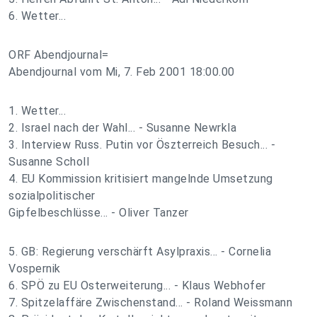
6. Wetter...
ORF Abendjournal=
Abendjournal vom Mi, 7. Feb 2001 18:00.00
1. Wetter...
2. Israel nach der Wahl... - Susanne Newrkla
3. Interview Russ. Putin vor Öszterreich Besuch... -
Susanne Scholl
4. EU Kommission kritisiert mangelnde Umsetzung
sozialpolitischer
Gipfelbeschlüsse... - Oliver Tanzer
5. GB: Regierung verschärft Asylpraxis... - Cornelia
Vospernik
6. SPÖ zu EU Osterweiterung... - Klaus Webhofer
7. Spitzelaffäre Zwischenstand... - Roland Weissmann