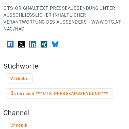
OTS-ORIGINALTEXT PRESSEAUSSENDUNG UNTER
AUSSCHLIESSLICHER INHALTLICHER
VERANTWORTUNG DES AUSSENDERS - WWW.OTS.AT |
NAC/NAC
Stichworte
Verkehr
Österreich ***OTS-PRESSEAUSSENDUNG***
Channel
Chronik