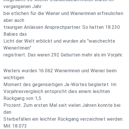
vergangenen Jahr
bei etlichen für die Wiener und Wienerinnen erfreulichen
aber auch
traurigen Anlässen Ansprechpartner. So hatten 18.230
Babies das
Licht der Welt erblickt und wurden als "waschechte
WienerInnen"
registriert. Das waren 292 Geburten mehr als im Vorjahr.
Weiters wurden 16.062 Wienerinnen und Wiener beim
wichtigen
Moment des gegenseitigen Ja-Wortes begleitet. Im
Vorjahresvergleich entspricht dies einem leichten
Rückgang von 1,5
Prozent. Zum ersten Mal seit vielen Jahren konnte bei
den
Sterbefällen ein leichter Rückgang verzeichnet werden.
Mit 18.073