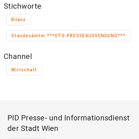
Stichworte
Bilanz
Standesämter ***OTS-PRESSEAUSSENDUNG***
Channel
Wirtschaft
PID Presse- und Informationsdienst
der Stadt Wien