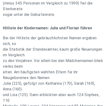
(minus 345 Personen im Vergleich zu 1999) fiel die
Sterberate
sogar unter die Geburtenrate.
Hitliste der Kindernamen: Julia und Florian führen
Bei der Hitliste der gebräuchlichsten Namen ergaben
sich, so
die Statistik der Standesämter, kaum große Neuerungen
im Vergleich
zu den Vorjahren. Vor allem bei den Mädchennamen blieb
vieles beim
alten. Am häufigsten wählten Eltern für ihr
Neugeborenes den Namen
Julia (225), gefolgt von Katharina (170), Sarah (169),
Anna (160)
und Lisa (125). Dann erblickten aber auch 124 Sophies,
110