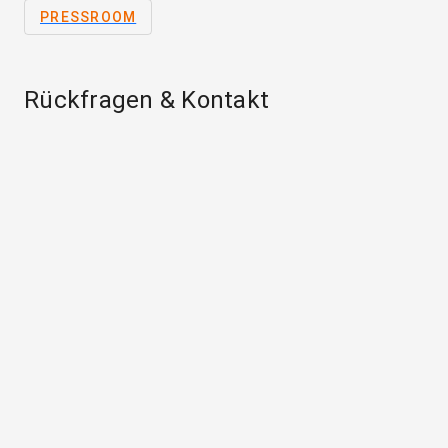
PRESSROOM
Rückfragen & Kontakt