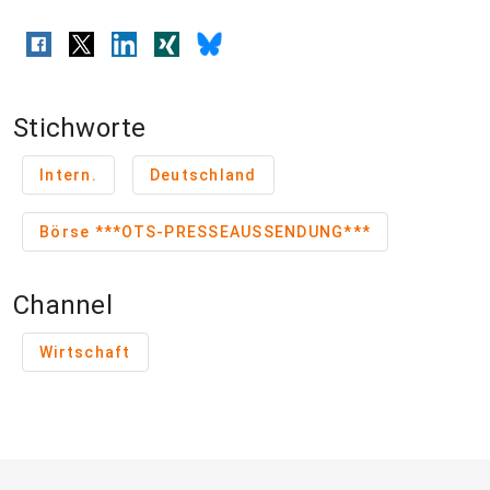
Stichworte
Intern.
Deutschland
Börse ***OTS-PRESSEAUSSENDUNG***
Channel
Wirtschaft