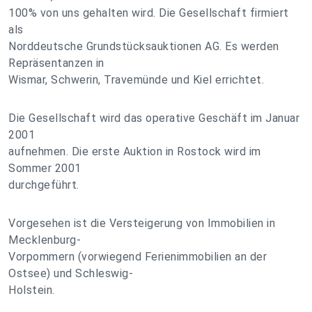
100% von uns gehalten wird. Die Gesellschaft firmiert
als
Norddeutsche Grundstücksauktionen AG. Es werden
Repräsentanzen in
Wismar, Schwerin, Travemünde und Kiel errichtet.
Die Gesellschaft wird das operative Geschäft im Januar
2001
aufnehmen. Die erste Auktion in Rostock wird im
Sommer 2001
durchgeführt.
Vorgesehen ist die Versteigerung von Immobilien in
Mecklenburg-
Vorpommern (vorwiegend Ferienimmobilien an der
Ostsee) und Schleswig-
Holstein.