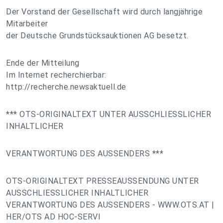
Der Vorstand der Gesellschaft wird durch langjährige
Mitarbeiter
der Deutsche Grundstücksauktionen AG besetzt.
Ende der Mitteilung
Im Internet recherchierbar:
http://recherche.newsaktuell.de
*** OTS-ORIGINALTEXT UNTER AUSSCHLIESSLICHER
INHALTLICHER
VERANTWORTUNG DES AUSSENDERS ***
OTS-ORIGINALTEXT PRESSEAUSSENDUNG UNTER
AUSSCHLIESSLICHER INHALTLICHER
VERANTWORTUNG DES AUSSENDERS - WWW.OTS.AT |
HER/OTS AD HOC-SERVI