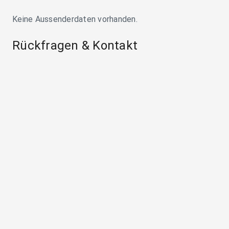
Keine Aussenderdaten vorhanden.
Rückfragen & Kontakt