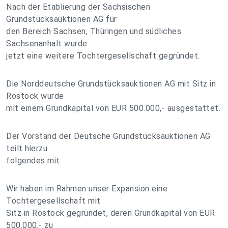
Nach der Etablierung der Sächsischen
Grundstücksauktionen AG für
den Bereich Sachsen, Thüringen und südliches
Sachsenanhalt wurde
jetzt eine weitere Tochtergesellschaft gegründet.
Die Norddeutsche Grundstücksauktionen AG mit Sitz in
Rostock wurde
mit einem Grundkapital von EUR 500.000,- ausgestattet.
Der Vorstand der Deutsche Grundstücksauktionen AG
teilt hierzu
folgendes mit:
Wir haben im Rahmen unser Expansion eine
Tochtergesellschaft mit
Sitz in Rostock gegründet, deren Grundkapital von EUR
500.000,- zu